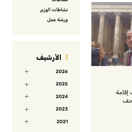
نشاطات الوزير
ورشة عمل
الأرشيف
2026
2025
 إقامة
2024
تحف
2023
2021