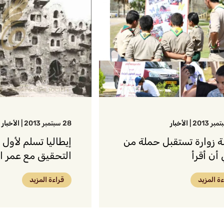
|
الأخبار
28 سبتمبر 2013
|
الأخبار
ة زوارة تستقبل حملة من
إيطاليا تسلم لأول
أن أقرأ
التحقيق مع عمر ال
ءة المزيد
قراءة المزيد