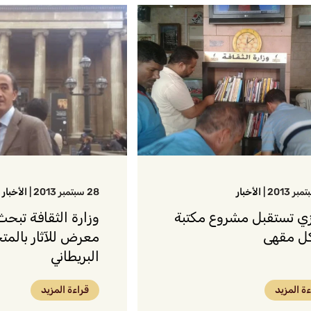
|
الأخبار
28 سبتمبر 2013
|
الأخبار
زي تستقبل مشروع مكتبة
وزارة الثقافة تبحث
ل مقهى
معرض للآثار بالم
البريطاني
ءة المزيد
قراءة المزيد