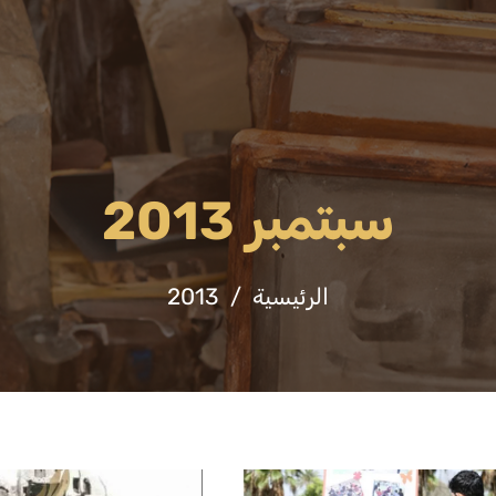
فعاليات
ثقافة وفنون
التشريعات والقرارا
سبتمبر 2013
الرئيسية
2013