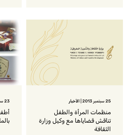
25 سبتمبر 2013
|
الأخبار
23 سبتمبر 2013
منظمات المرأة والطفل
أطفا
تناقش قضاياها مع وكيل وزارة
بالم
الثقافة