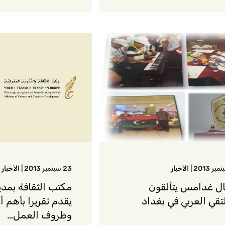
|
الأخبار
23 سبتمبر 2013
|
الأخبار
ل غدامس يتألقون
مكتب الثقافة بمد
لتقي العربي في بغداد
يقدم تقريرا بأهم أ
وظروف العمل…