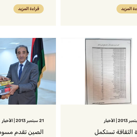
ءة المزيد
قراءة المزيد
|
الأخبار
21 سبتمبر 2013
|
الأخبار
ة الثقافة تستكمل
الصين تقدم مسودة