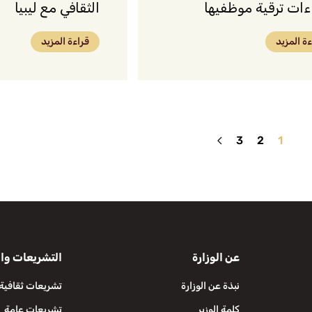
ءات ترقية موظفيها
الثقافي مع ليبيا
ءة المزيد
قراءة المزيد
3
2
1
عن الوزارة
التشريعات وال
نبذة عن الوزارة
تشريعات ثقافية
كلمة الوزير
تشريعات عامة