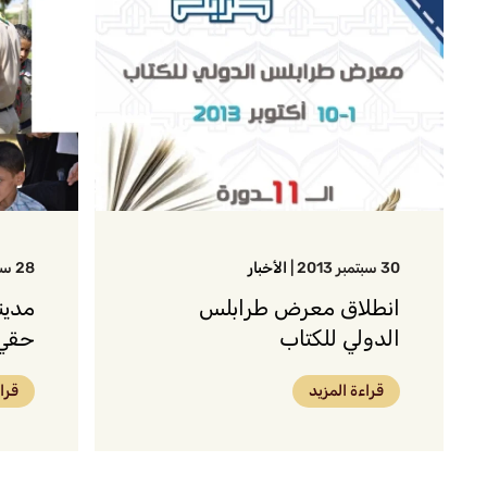
30 سبتمبر 2013
|
الأخبار
28 سبتمبر 2013
انطلاق معرض طرابلس
مدين
الدولي للكتاب
حقي 
قراءة المزيد
قرا