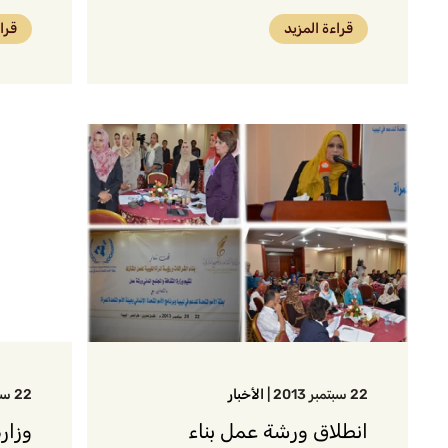
قراءة المزيد
قرا
22 سبتمبر 2013
|
الأخبار
22 سبتمبر 2013
انطلاق ورشة عمل بناء
وزار