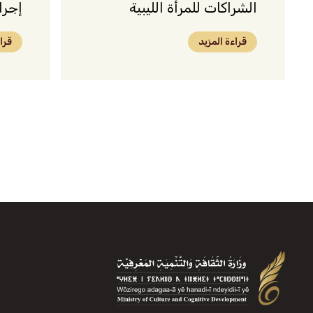
الشراكات للمرأة الليبية
إجرا
قراءة المزيد
قرا