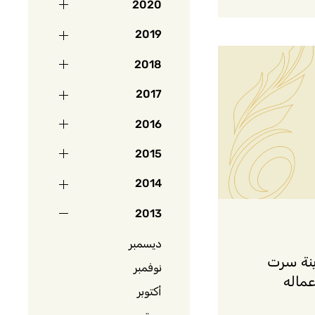
2020
2019
2018
2017
2016
2015
2014
2013
ديسمبر
ينة سرت
نوفمبر
عماله
أكتوبر