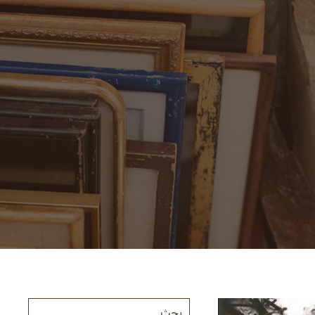
ت
المكتب الإعلامي