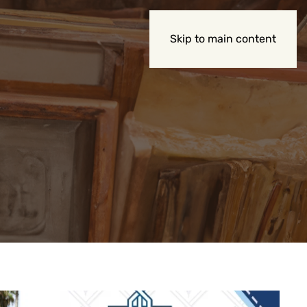
عن الوزارة
Skip to main content