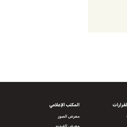
قرارات
المكتب الإعلامي
معرض الصور
معرض الفيديو