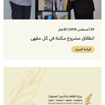
29 أغسطس 2013
|
الأخبار
انطلاق مشروع مكتبة في كل مقهى
قراءة المزيد