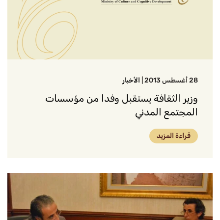
28 أغسطس 2013
|
الأخبار
وزير الثقافة يستقبل وفدا من مؤسسات
المجتمع المدني
قراءة المزيد