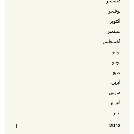
ديسمبر
نوفمبر
أكتوبر
سبتمبر
أغسطس
يوليو
يونيو
مايو
أبريل
مارس
فبراير
يناير
2012