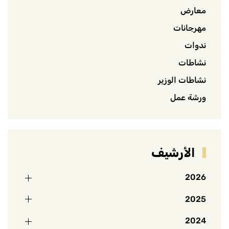
معارض
مهرجانات
ندوات
نشاطات
نشاطات الوزير
ورشة عمل
الأرشيف
2026
2025
2024