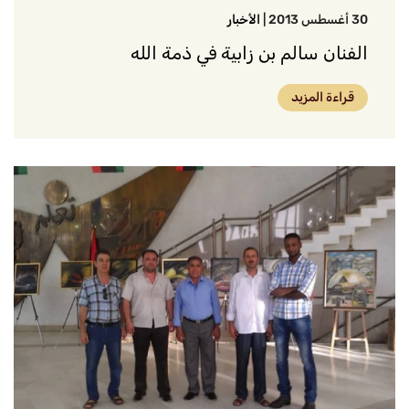
30 أغسطس 2013
|
الأخبار
الفنان سالم بن زابية في ذمة الله
قراءة المزيد