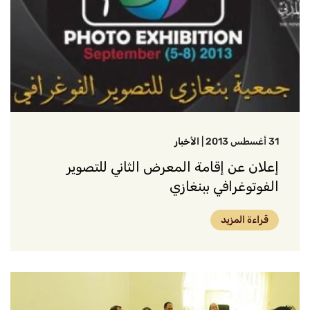
31 أغسطس 2013
|
الأخبار
إعلان عن إقامة المعرض الثاني للتصوير
الفوتوغرافي ببنغازي
قراءة المزيد