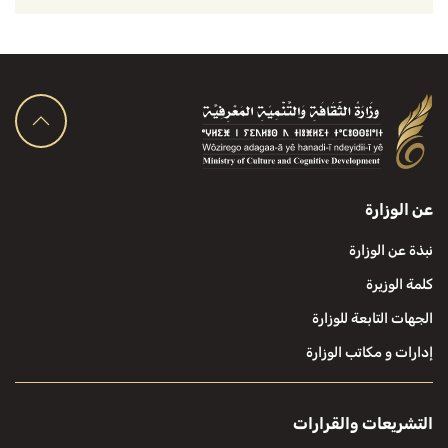
عن الوزارة
نبذة عن الوزارة
كلمة الوزيرة
الجهات التابعة للوزارة
إدارات و مكاتب الوزارة
التشريعات والقرارات