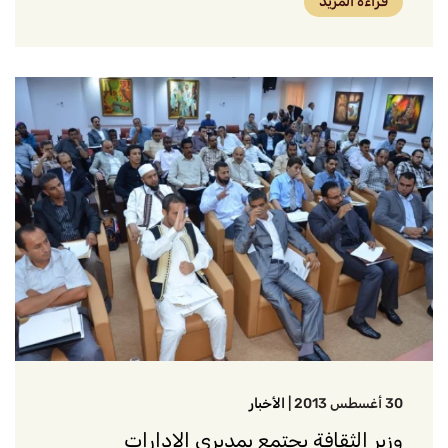
قراءة المزيد
30 أغسطس 2013
|
الأخبار
وزير الثقافة يجتمع بمديري الإدارات