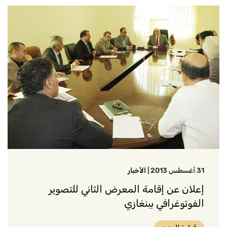
31 أغسطس 2013
|
الأخبار
إعلان عن إقامة المعرض الثاني للتصوير
الفوتوغرافي ببنغازي