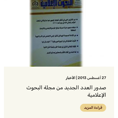
27 أغسطس 2013
|
الأخبار
صدور العدد الجديد من مجلة البحوث
الإعلامية
قراءة المزيد