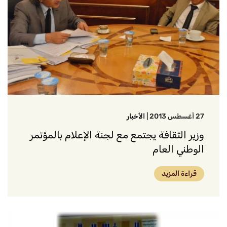
27 أغسطس 2013
|
الأخبار
وزير الثقافة يجتمع مع لجنة الإعلام بالمؤتمر
الوطني العام
قراءة المزيد