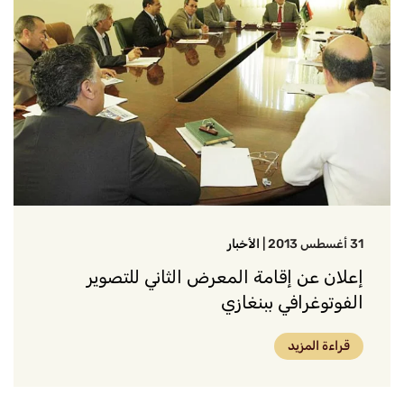
31 أغسطس 2013
|
الأخبار
إعلان عن إقامة المعرض الثاني للتصوير
الفوتوغرافي ببنغازي
قراءة المزيد