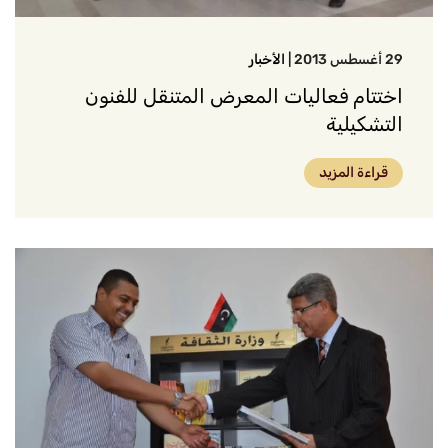
29 أغسطس 2013
|
الأخبار
اختتام فعاليات المعرض المتنقل للفنون
التشكيلية
قراءة المزيد