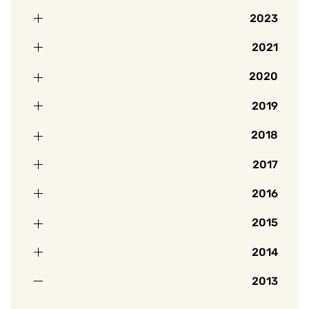
2023
2021
2020
2019
2018
2017
2016
2015
2014
2013