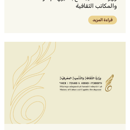
والمكاتب الثقافية
قراءة المزيد