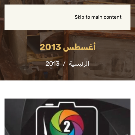
Skip to main content
أغسطس 2013
الرئيسية
2013