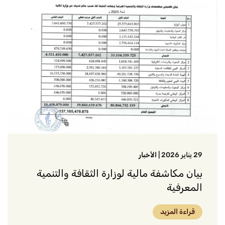
29 يناير 2026
|
الأخبار
بيان مكاشفة مالية لوزارة الثقافة والتنمية
المعرفية
قراءة المزيد