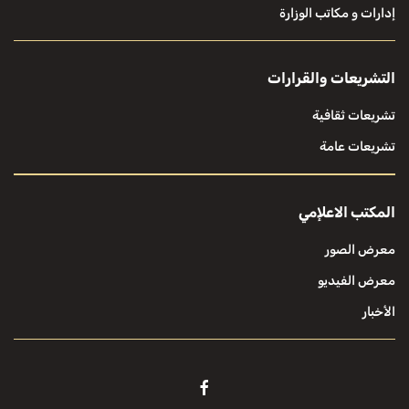
إدارات و مكاتب الوزارة
التشريعات والقرارات
تشريعات ثقافية
تشريعات عامة
المكتب الاعلإمي
معرض الصور
معرض الفيديو
الأخبار