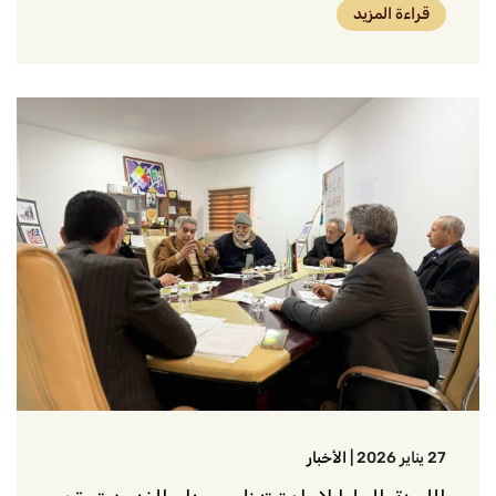
قراءة المزيد
27 يناير 2026
|
الأخبار