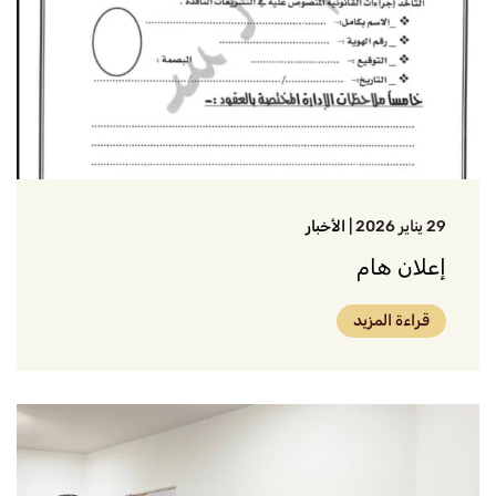
29 يناير 2026
|
الأخبار
إعلان هام
قراءة المزيد