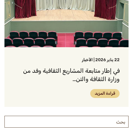
22 يناير 2026
|
الأخبار
في إطار متابعة المشاريع الثقافية وفد من
وزارة الثقافة والتن…
قراءة المزيد