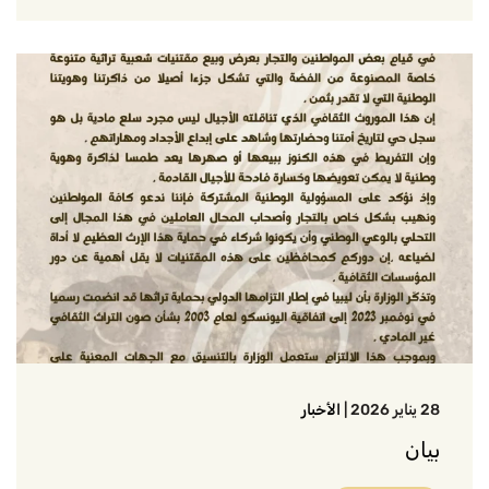
28 يناير 2026
|
الأخبار
بيان