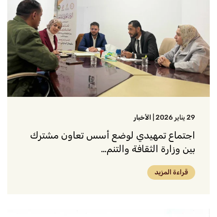
29 يناير 2026
|
الأخبار
اجتماع تمهيدي لوضع أسس تعاون مشترك
بين وزارة الثقافة والتنم…
قراءة المزيد