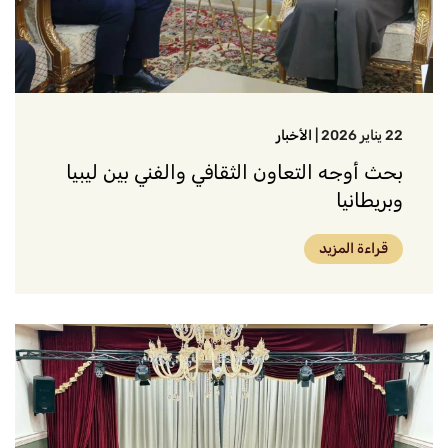
22 يناير 2026
|
الأخبار
بحث أوجه التعاون الثقافي والفني بين ليبيا
وبريطانيا
قراءة المزيد