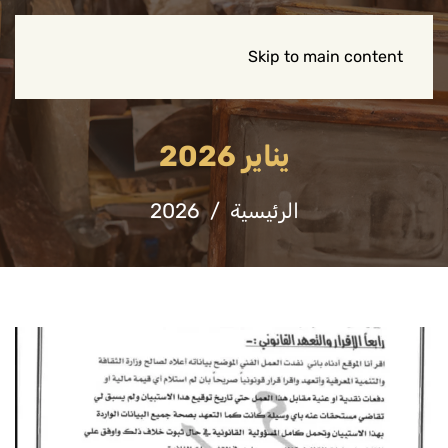
Skip to main content
يناير 2026
الرئيسية
2026