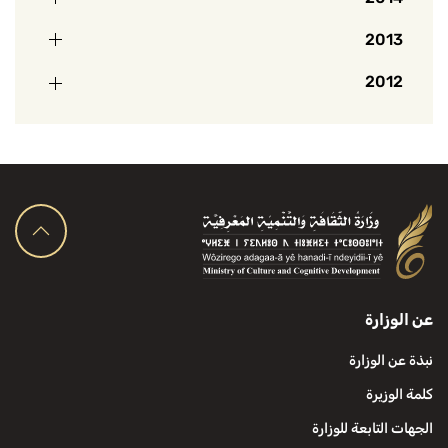
2013
2012
عن الوزارة
نبذة عن الوزارة
كلمة الوزيرة
الجهات التابعة للوزارة