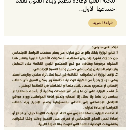
اللجنة العليا لإعادة تنظيم وبناء الفنون تعقد
اجتماعها الأول…
قراءة المزيد