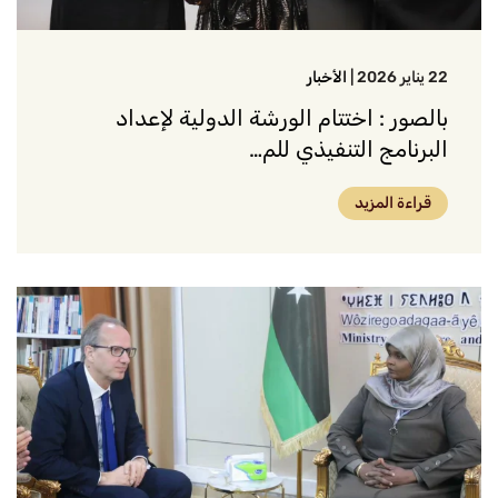
22 يناير 2026
|
الأخبار
بالصور : اختتام الورشة الدولية لإعداد
البرنامج التنفيذي للم…
قراءة المزيد