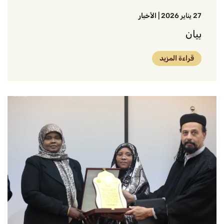
27 يناير 2026
|
الأخبار
بيان
قراءة المزيد