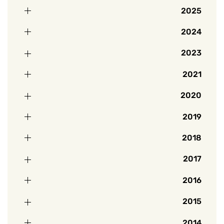
2025
2024
2023
2021
2020
2019
2018
2017
2016
2015
2014