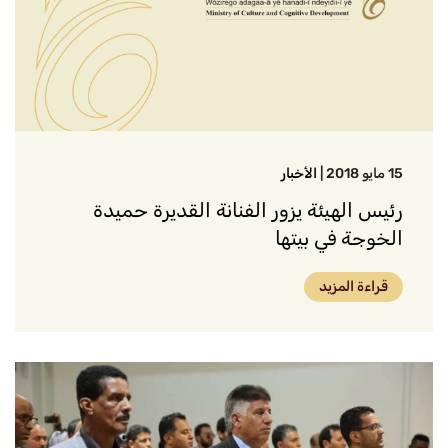
15 مايو 2018
|
الأخبار
رئيس الهيئة يزور الفنانة القديرة حميدة
الخوجة في بيتها
قراءة المزيد