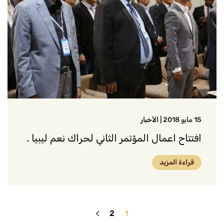
15 مايو 2018
|
الأخبار
افتتاح اعمال المؤتمر الثاني لحراك نعم ليبيا .
قراءة المزيد
2
1