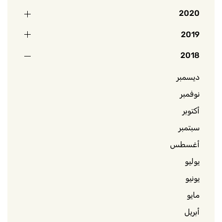
2020
2019
2018
ديسمبر
نوفمبر
أكتوبر
سبتمبر
أغسطس
يوليو
يونيو
مايو
أبريل