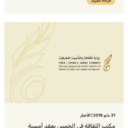
قراءة المزيد
31 مايو 2018
|
الأخبار
مكتب الثقافة في الخمس يعقد أمسية