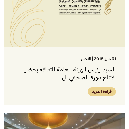
31 مايو 2018
|
الأخبار
السيد رئيس الهيئة العامة للثقافة يحضر
افتتاح دورة الصحفي ال…
قراءة المزيد