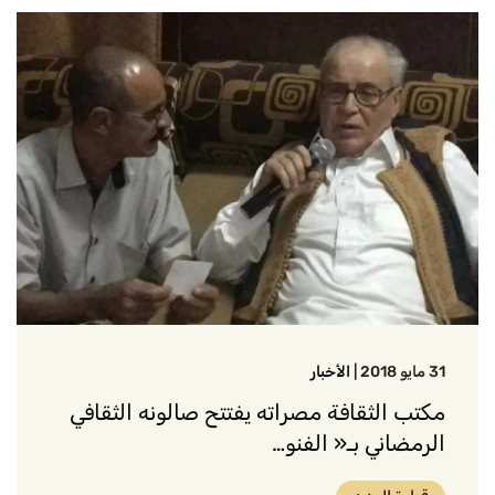
31 مايو 2018
|
الأخبار
مكتب الثقافة مصراته يفتتح صالونه الثقافي
الرمضاني بـ« الفنو…