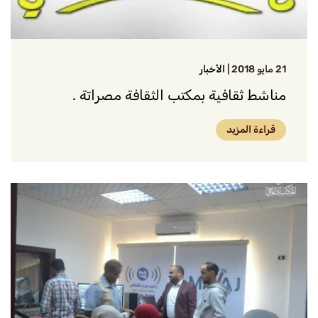
21 مايو 2018
|
الأخبار
مناشط ثقافية بمكتب الثقافة مصراتة .
قراءة المزيد