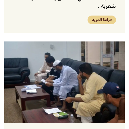
شعرية .
قراءة المزيد