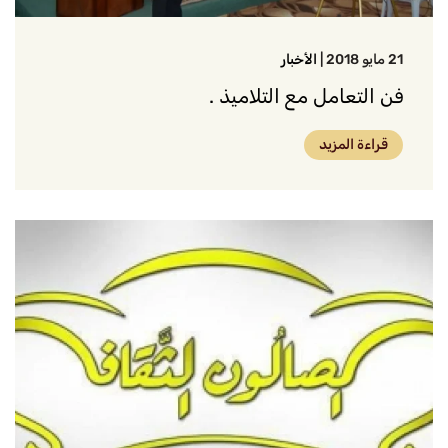
21 مايو 2018
|
الأخبار
فن التعامل مع التلاميذ .
قراءة المزيد