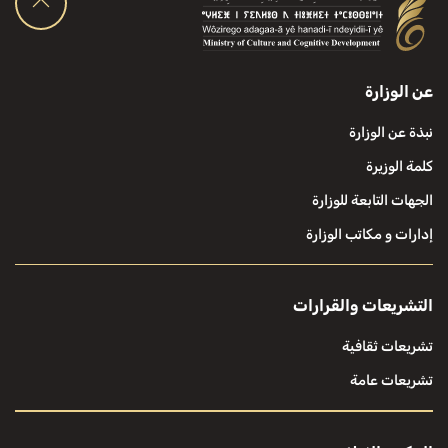
عن الوزارة
نبذة عن الوزارة
كلمة الوزيرة
الجهات التابعة للوزارة
إدارات و مكاتب الوزارة
التشريعات والقرارات
تشريعات ثقافية
تشريعات عامة