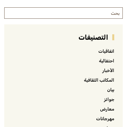
التصنيفات
اتفاقيات
احتفالية
الأخبار
المكاتب الثقافية
بيان
جوائز
معارض
مهرجانات