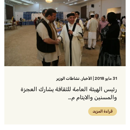
31 مايو 2018
|
الأخبار
,
نشاطات الوزير
رئيس الهيئة العامة للثقافة يشارك العجزة
والمسنين والايتام م…
قراءة المزيد