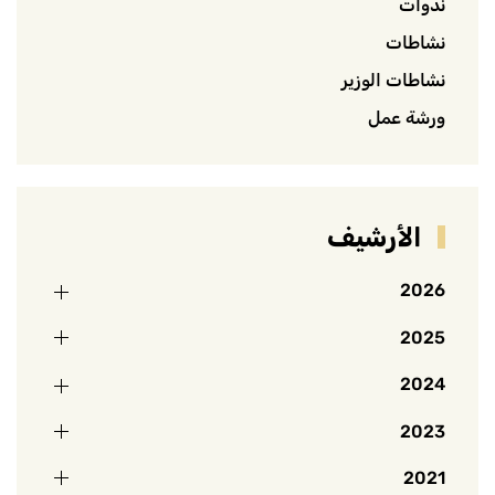
ندوات
نشاطات
نشاطات الوزير
ورشة عمل
الأرشيف
2026
2025
2024
2023
2021