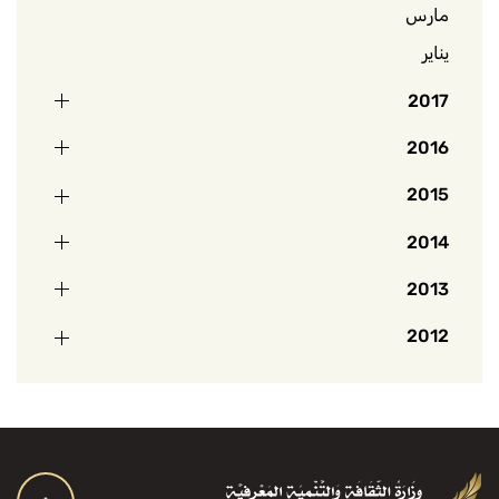
مارس
يناير
2017
2016
2015
2014
2013
2012