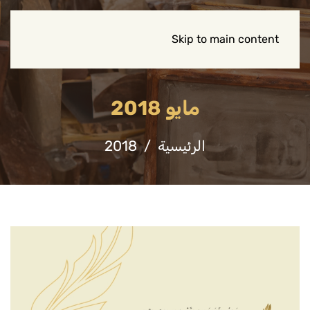
Skip to main content
مايو 2018
الرئيسية
2018