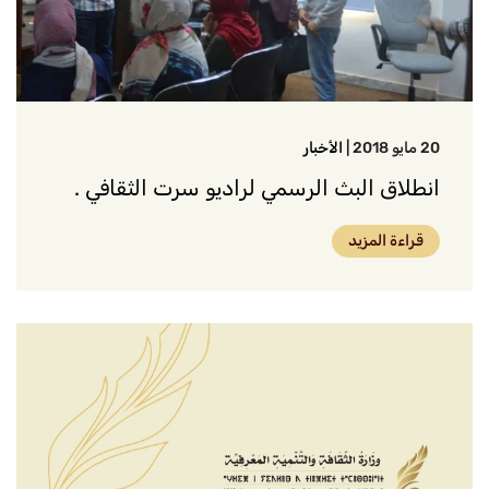
20 مايو 2018
|
الأخبار
انطلاق البث الرسمي لراديو سرت الثقافي .
قراءة المزيد