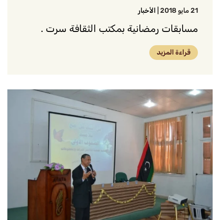
21 مايو 2018
|
الأخبار
مسابقات رمضانية بمكتب الثقافة سرت .
قراءة المزيد