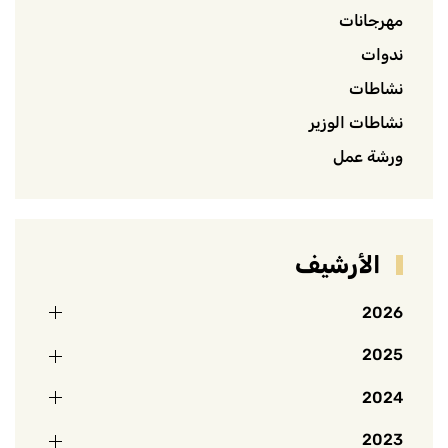
مهرجانات
ندوات
نشاطات
نشاطات الوزير
ورشة عمل
الأرشيف
2026
2025
2024
2023