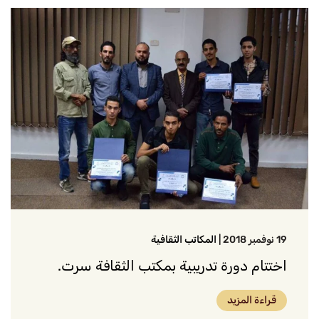
19 نوفمبر 2018
|
المكاتب الثقافية
اختتام دورة تدريبية بمكتب الثقافة سرت.
قراءة المزيد