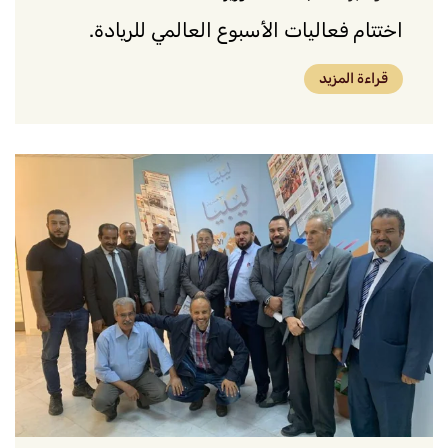
اختتام فعاليات الأسبوع العالمي للريادة.
قراءة المزيد