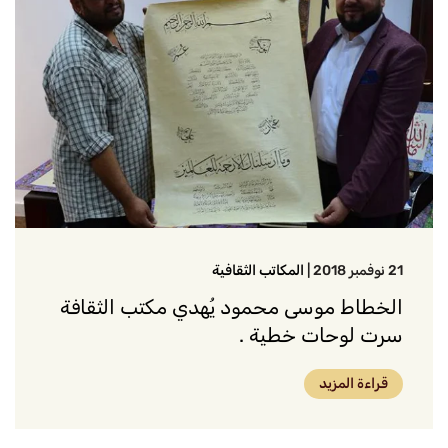
21 نوفمبر 2018
|
المكاتب الثقافية
الخطاط موسى محمود يُهدي مكتب الثقافة
سرت لوحات خطية .
قراءة المزيد