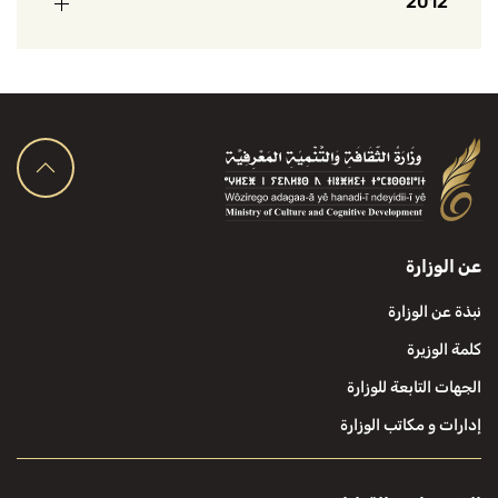
2012
عن الوزارة
نبذة عن الوزارة
كلمة الوزيرة
الجهات التابعة للوزارة
إدارات و مكاتب الوزارة