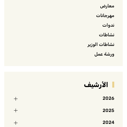
معارض
مهرجانات
ندوات
نشاطات
نشاطات الوزير
ورشة عمل
الأرشيف
2026
2025
2024