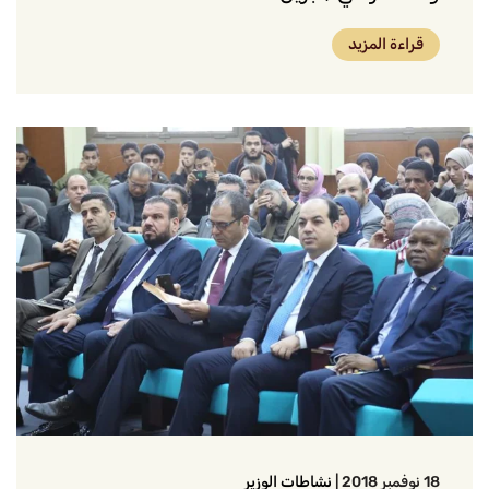
قراءة المزيد
18 نوفمبر 2018
|
نشاطات الوزير