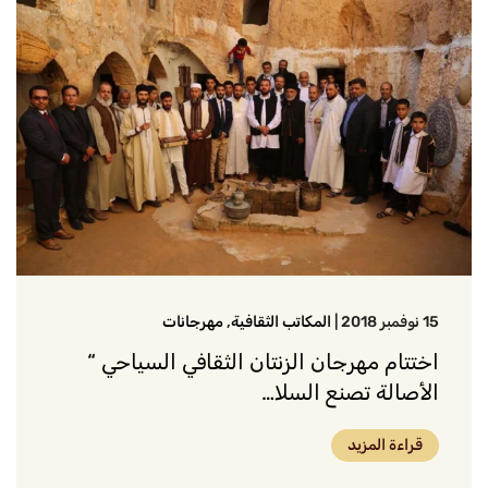
15 نوفمبر 2018
|
المكاتب الثقافية
,
مهرجانات
اختتام مهرجان الزنتان الثقافي السياحي “
الأصالة تصنع السلا…
قراءة المزيد