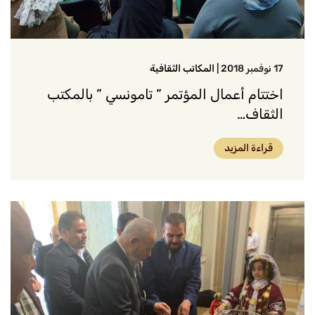
17 نوفمبر 2018
|
المكاتب الثقافية
اختتام أعمال المؤتمر ” تامونسي ” بالمكتب
الثقاف…
قراءة المزيد