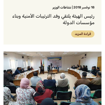
18 نوفمبر 2018
|
نشاطات الوزير
رئيس الهيئة يلتقي وفد الترتيبات الأمنية وبناء
مؤسسات الدولة
قراءة المزيد