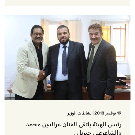
19 نوفمبر 2018
|
نشاطات الوزير
رئيس الهيئة يلتقى الفنان عزالدين محمد
والشاعرعلي جبريل .