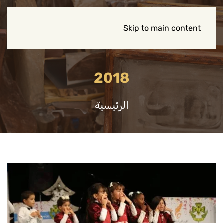
Skip to main content
2018
الرئيسية