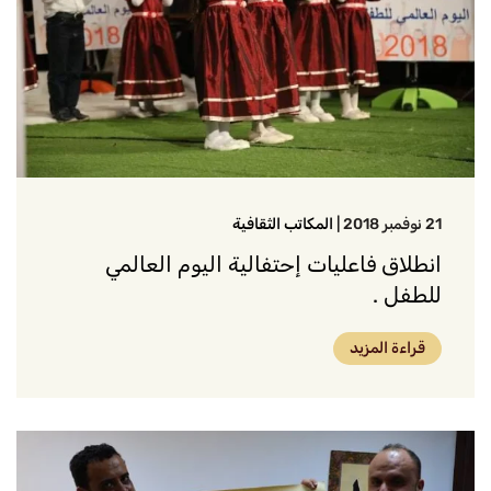
21 نوفمبر 2018
|
المكاتب الثقافية
انطلاق فاعليات إحتفالية اليوم العالمي
للطفل .
قراءة المزيد