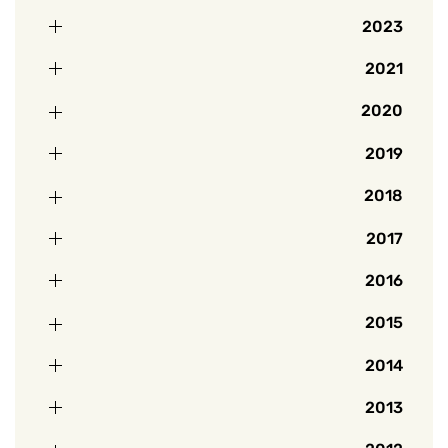
2023
2021
2020
2019
2018
2017
2016
2015
2014
2013