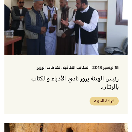
15 نوفمبر 2018
|
المكاتب الثقافية
,
نشاطات الوزير
رئيس الهيئة يزور نادي الأدباء والكتاب
بالزنتان.
قراءة المزيد