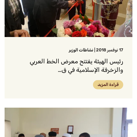
17 نوفمبر 2018
|
نشاطات الوزير
رئيس الهيئة يفتتح معرض الخط العربي
والزخرفة الإسلامية في ق…
قراءة المزيد