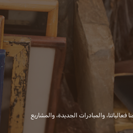
ت
المكتب الإعلامي
ا فعالياتنا، والمبادرات الجديدة، والمشاريع