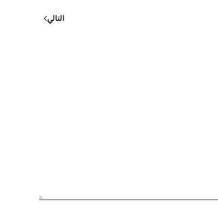
التالي