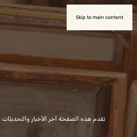
عن الوزارة
Skip to main content
تقدم هذه الصفحة آخر الأخبار والتحديثات المت