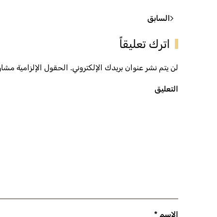
السابق
اترك تعليقاً
لن يتم نشر عنوان بريدك الإلكتروني. الحقول الإلزامية مشار إ
التعليق
الاسم
*