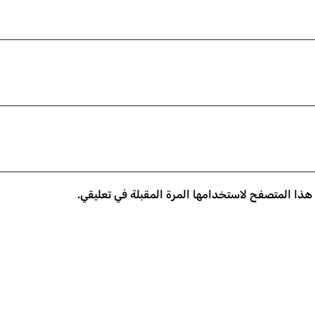
 هذا المتصفح لاستخدامها المرة المقبلة في تعليقي.