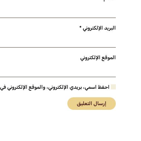
البريد الإلكتروني
*
الموقع الإلكتروني
احفظ اسمي، بريدي الإلكتروني، والموقع الإلكتروني في
إرسال التعليق