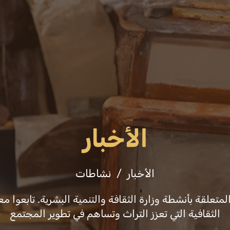
فعاليات
ثقافة وفنون
التشريعات والقرارا
الأخبار
الأخبار
نشاطات
علقة بأنشطة وزارة الثقافة والتنمية البشرية. تابعوا معن
الثقافية التي تعزز التراث وتساهم في تطوير المجتمع