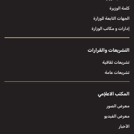
كلمة الوزيرة
الجهات التابعة للوزارة
إدارات و مكاتب الوزارة
التشريعات والقرارات
تشريعات ثقافية
تشريعات عامة
المكتب الاعلإمي
معرض الصور
معرض الفيديو
الأخبار