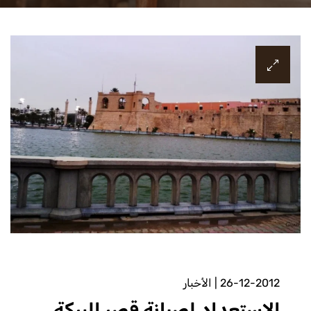
26-12-2012
|
الأخبار
الاستعداد لصيانة قصر البركة