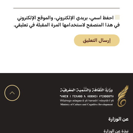
احفظ اسمي، بريدي الإلكتروني، والموقع الإلكتروني
في هذا المتصفح لاستخدامها المرة المقبلة في تعليقي.
إرسال التعليق
عن الوزارة
نبذة عن الوزارة