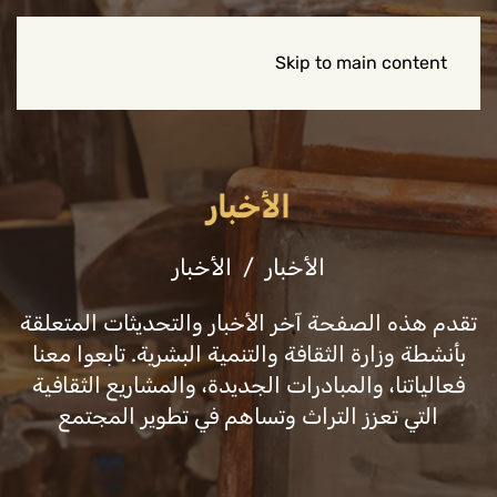
Skip to main content
الأخبار
الأخبار
الأخبار
تقدم هذه الصفحة آخر الأخبار والتحديثات المتعلقة
بأنشطة وزارة الثقافة والتنمية البشرية. تابعوا معنا
فعالياتنا، والمبادرات الجديدة، والمشاريع الثقافية
التي تعزز التراث وتساهم في تطوير المجتمع