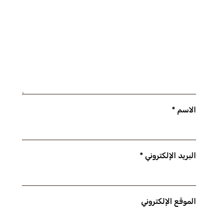
الاسم
*
البريد الإلكتروني
*
الموقع الإلكتروني