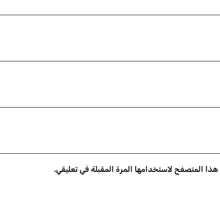
 هذا المتصفح لاستخدامها المرة المقبلة في تعليقي.