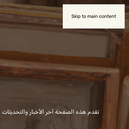
عن الوزارة
Skip to main content
تقدم هذه الصفحة آخر الأخبار والتحديثات المت