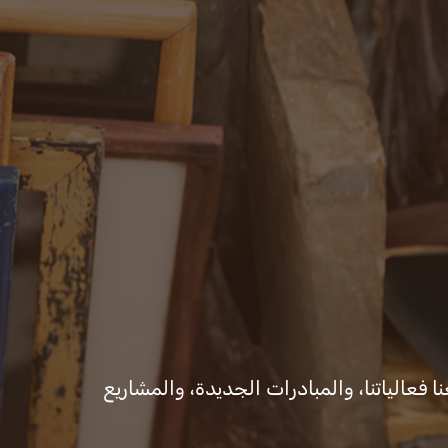
ت
المكتب الإعلامي
ا فعالياتنا، والمبادرات الجديدة، والمشاريع