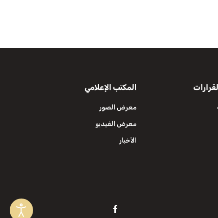
قرارات
المكتب الإعلامي
معرض الصور
معرض الفيديو
الأخبار