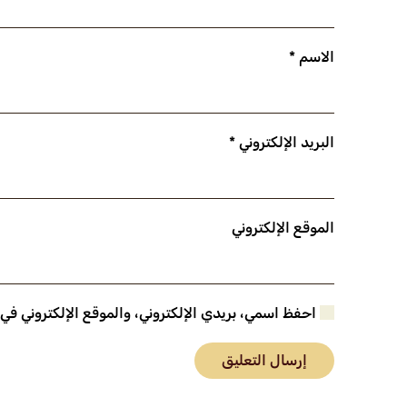
الاسم
*
البريد الإلكتروني
*
الموقع الإلكتروني
احفظ اسمي، بريدي الإلكتروني، والموقع الإلكتروني في
إرسال التعليق