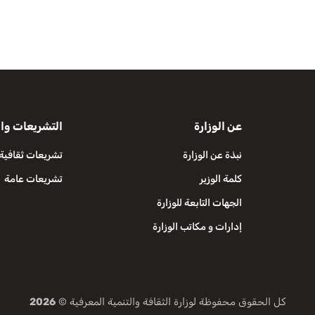
عن الوزارة
التشريعات وال
نبذة عن الوزارة
تشريعات ثقافية
كلمة الوزير
تشريعات عامة
الجهات التابعة للوزارة
إدارات و مكاتب الوزارة
كل الحقوق محفوظة لوزارة الثقافة والتنمية المعرفية ©
2026