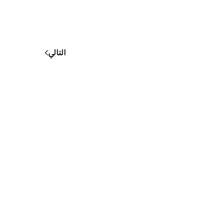
التالي