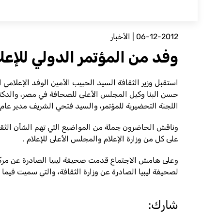
06-12-2012
|
الأخبار
وفد من المؤتمر الدولي للإعلا
استقبل وزير الثقافة السيد الحبيب الأمين الوفد الإعلامي 
حسن البنا وكيل المجلس الأعلى للصحافة في مصر، والدكتور
اللجنة التحضيرية للمؤتمر، والسيد فتحي الشريف مدير عام م
وناقش الحاضرون جملة من المواضيع التي تهم الشأن الثقاف
على كل من وزارة الإعلام والمجلس الأعلى للإعلام .
لصحيفة ليبيا الصادرة عن وزارة الثقافة، والتي سميت فيما بع
شارك: