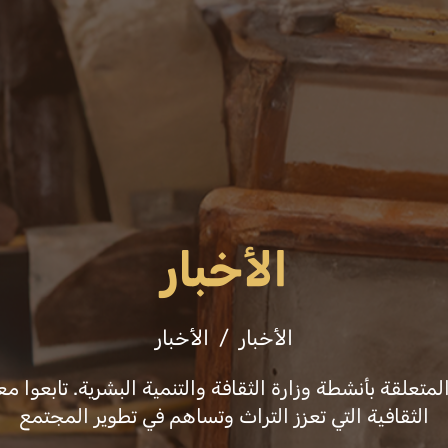
عن الوزارة
فعاليات
ثقافة وفنون
التشريع
الأخبار
الأخبار
الأخبار
علقة بأنشطة وزارة الثقافة والتنمية البشرية. تابعوا معن
الثقافية التي تعزز التراث وتساهم في تطوير المجتمع