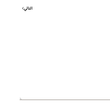
التالي