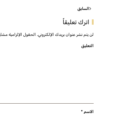
السابق
اترك تعليقاً
لن يتم نشر عنوان بريدك الإلكتروني. الحقول الإلزامية مشار إ
التعليق
الاسم
*