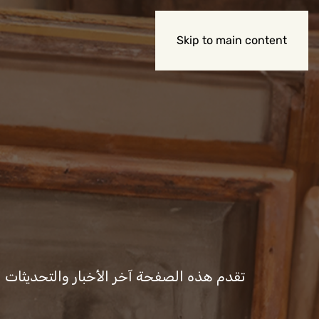
Skip to main content
تقدم هذه الصفحة آخر الأخبار والتحديثات المت