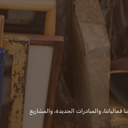
ات والقرارات
المكتب الإعلامي
ا فعالياتنا، والمبادرات الجديدة، والمشاريع