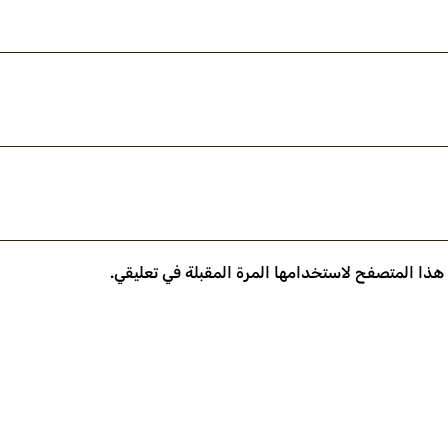
 هذا المتصفح لاستخدامها المرة المقبلة في تعليقي.