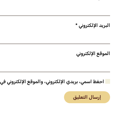
البريد الإلكتروني
*
الموقع الإلكتروني
احفظ اسمي، بريدي الإلكتروني، والموقع الإلكتروني في
إرسال التعليق