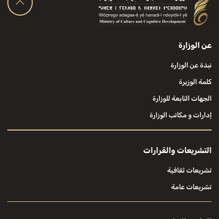
عن الوزارة
نبذة عن الوزارة
كلمة الوزيرة
الجهات التابعة للوزارة
إدارات و مكاتب الوزارة
التشريعات والقرارات
تشريعات ثقافية
تشريعات عامة