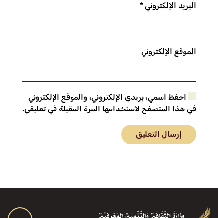
البريد الإلكتروني
*
الموقع الإلكتروني
احفظ اسمي، بريدي الإلكتروني، والموقع الإلكتروني
في هذا المتصفح لاستخدامها المرة المقبلة في تعليقي.
إرسال التعليق