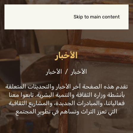
Skip to main content
الأخبار
الأخبار
الأخبار
تقدم هذه الصفحة آخر الأخبار والتحديثات المتعلقة
بأنشطة وزارة الثقافة والتنمية البشرية. تابعوا معنا
فعالياتنا، والمبادرات الجديدة، والمشاريع الثقافية
التي تعزز التراث وتساهم في تطوير المجتمع