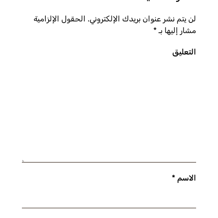
لن يتم نشر عنوان بريدك الإلكتروني. الحقول الإلزامية
مشار إليها بـ
*
التعليق
الاسم
*