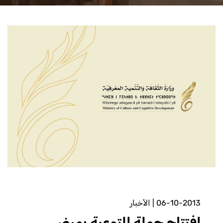
06-10-2013
|
الأخبار
افتتاح حملة التوعية بمرض