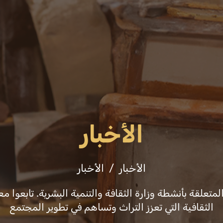
عن الوزارة
فعاليات
ثقافة وفنون
التشريع
الأخبار
الأخبار
الأخبار
علقة بأنشطة وزارة الثقافة والتنمية البشرية. تابعوا معن
الثقافية التي تعزز التراث وتساهم في تطوير المجتمع