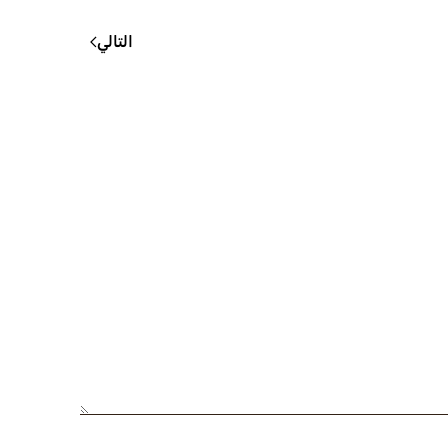
التالي