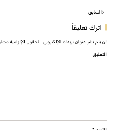
السابق
اترك تعليقاً
لن يتم نشر عنوان بريدك الإلكتروني. الحقول الإلزامية مشار إ
التعليق
الاسم
*