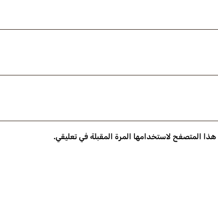
 هذا المتصفح لاستخدامها المرة المقبلة في تعليقي.