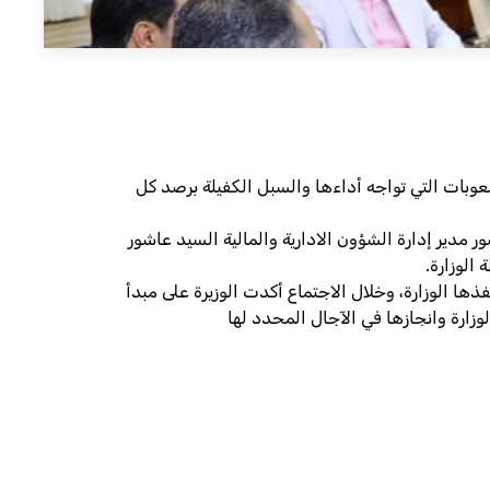
عمل بالوزارة والصعوبات التي تواجه أداءها والسبل الكفيلة برصد كل
 مدير إدارة الشؤون الادارية والمالية السيد عاشور
الوزارة.
ها الوزارة، وخلال الاجتماع أكدت الوزيرة على مبدأ
وزارة وانجازها في الآجال المحدد لها