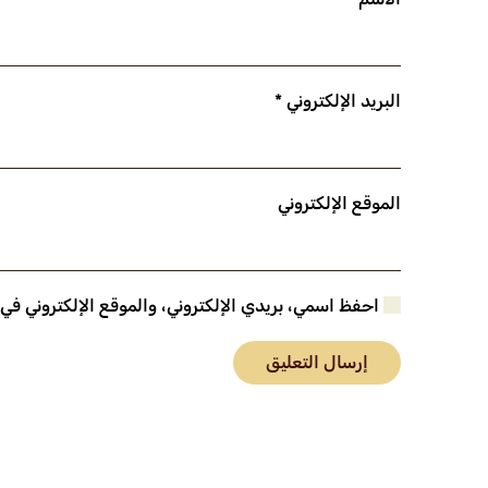
البريد الإلكتروني
*
الموقع الإلكتروني
احفظ اسمي، بريدي الإلكتروني، والموقع الإلكتروني في
إرسال التعليق