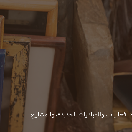
ات والقرارات
المكتب الإعلامي
ا فعالياتنا، والمبادرات الجديدة، والمشاريع