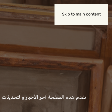
Skip to main content
تقدم هذه الصفحة آخر الأخبار والتحديثات المت