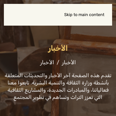
Skip to main content
الأخبار
الأخبار
الأخبار
تقدم هذه الصفحة آخر الأخبار والتحديثات المتعلقة
بأنشطة وزارة الثقافة والتنمية البشرية. تابعوا معنا
فعالياتنا، والمبادرات الجديدة، والمشاريع الثقافية
التي تعزز التراث وتساهم في تطوير المجتمع