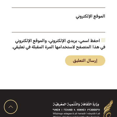
الموقع الإلكتروني
احفظ اسمي، بريدي الإلكتروني، والموقع الإلكتروني
في هذا المتصفح لاستخدامها المرة المقبلة في تعليقي.
إرسال التعليق