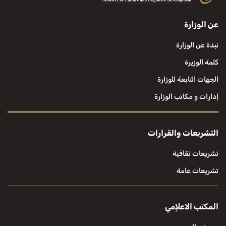
عن الوزارة
نبذة عن الوزارة
كلمة الوزيرة
الجهات التابعة للوزارة
إدارات و مكاتب الوزارة
التشريعات والقرارات
تشريعات ثقافية
تشريعات عامة
المكتب الاعلإمي