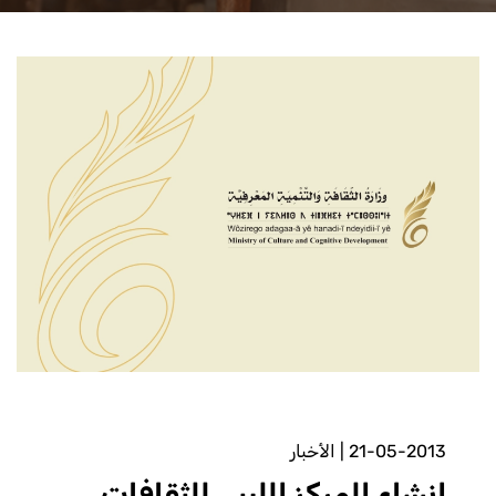
21-05-2013
|
الأخبار
إنشاء المركز الليبي للثقافات