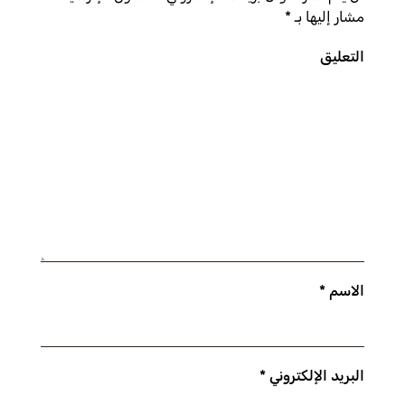
مشار إليها بـ
*
التعليق
الاسم
*
البريد الإلكتروني
*