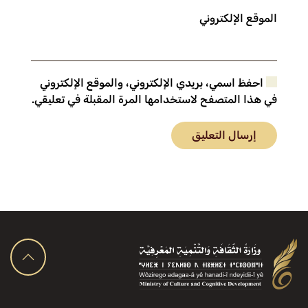
الموقع الإلكتروني
احفظ اسمي، بريدي الإلكتروني، والموقع الإلكتروني
في هذا المتصفح لاستخدامها المرة المقبلة في تعليقي.
إرسال التعليق