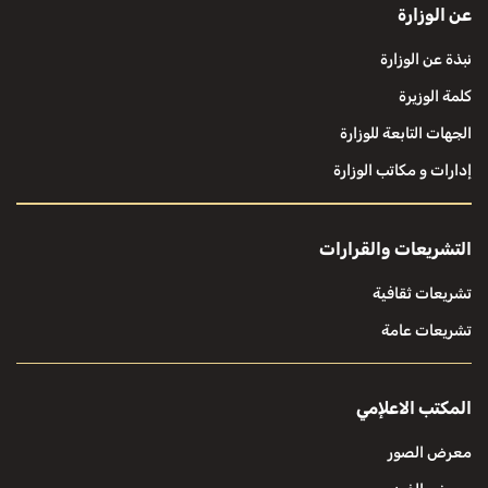
عن الوزارة
نبذة عن الوزارة
كلمة الوزيرة
الجهات التابعة للوزارة
إدارات و مكاتب الوزارة
التشريعات والقرارات
تشريعات ثقافية
تشريعات عامة
المكتب الاعلإمي
معرض الصور