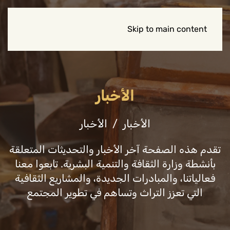
Skip to main content
الأخبار
الأخبار
الأخبار
تقدم هذه الصفحة آخر الأخبار والتحديثات المتعلقة
بأنشطة وزارة الثقافة والتنمية البشرية. تابعوا معنا
فعالياتنا، والمبادرات الجديدة، والمشاريع الثقافية
التي تعزز التراث وتساهم في تطوير المجتمع