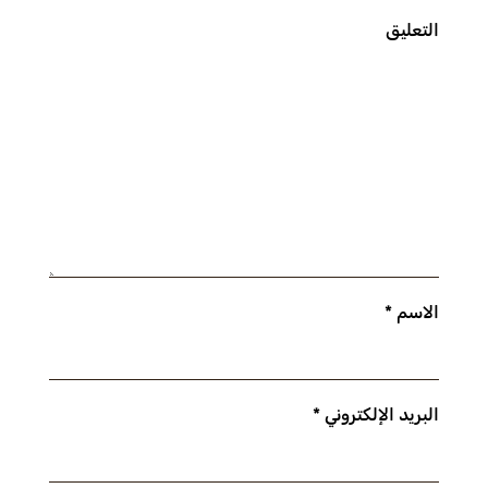
التعليق
الاسم
*
البريد الإلكتروني
*