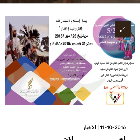
11-10-2016
|
الأخبار
إعــــــــــــــــــلان