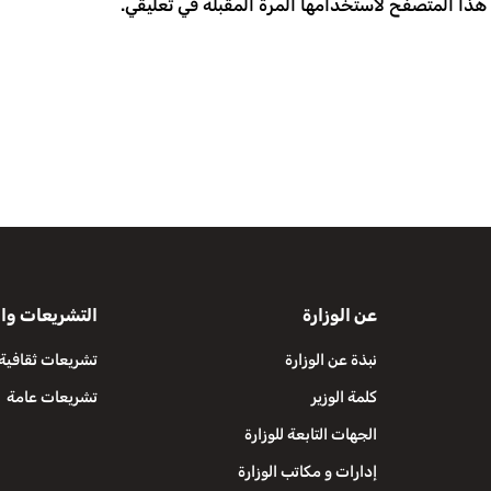
 هذا المتصفح لاستخدامها المرة المقبلة في تعليقي.
عن الوزارة
التشريعات وال
نبذة عن الوزارة
تشريعات ثقافية
كلمة الوزير
تشريعات عامة
الجهات التابعة للوزارة
إدارات و مكاتب الوزارة