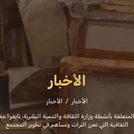
عن الوزارة
فعاليات
ثقافة وفنون
التشريع
الأخبار
الأخبار
الأخبار
علقة بأنشطة وزارة الثقافة والتنمية البشرية. تابعوا معن
الثقافية التي تعزز التراث وتساهم في تطوير المجتمع