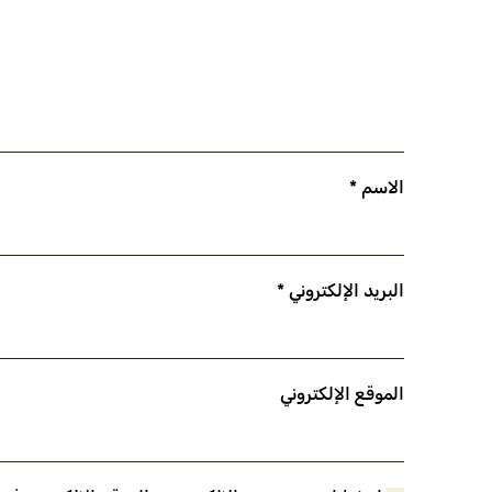
الاسم
*
البريد الإلكتروني
*
الموقع الإلكتروني