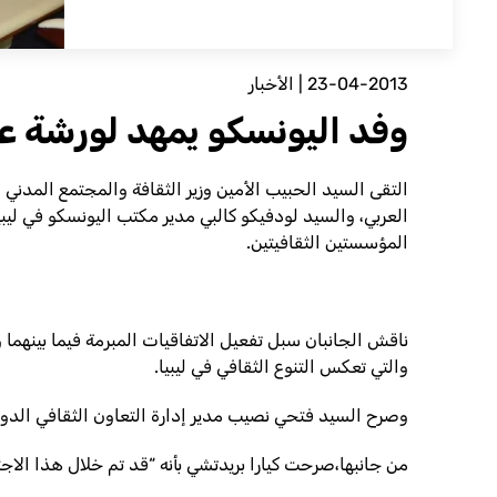
23-04-2013
|
الأخبار
وفد اليونسكو يمهد لورشة عم
العربي، والسيد لودفيكو كالبي مدير مكتب اليونسكو في ليبي
المؤسستين الثقافيتين.
ناقش الجانبان سبل تفعيل الاتفاقيات المبرمة فيما بينهما و
والتي تعكس التنوع الثقافي في ليبيا.
وصرح السيد فتحي نصيب مدير إدارة التعاون الثقافي الدولي
من جانبها،صرحت كيارا بريدتشي بأنه “قد تم خلال هذا الاج