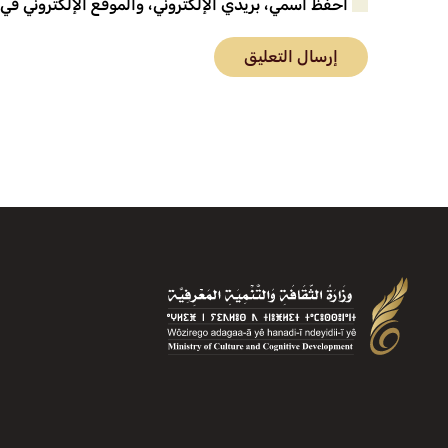
احفظ اسمي، بريدي الإلكتروني، والموقع الإلكتروني في
إرسال التعليق