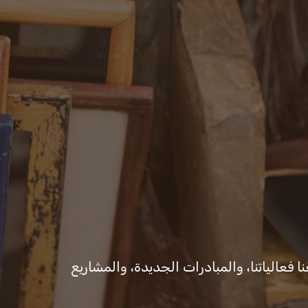
ات والقرارات
المكتب الإعلامي
ا فعالياتنا، والمبادرات الجديدة، والمشاريع