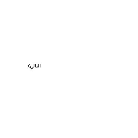
التالي