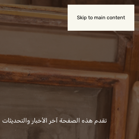
Skip to main content
تقدم هذه الصفحة آخر الأخبار والتحديثات المت