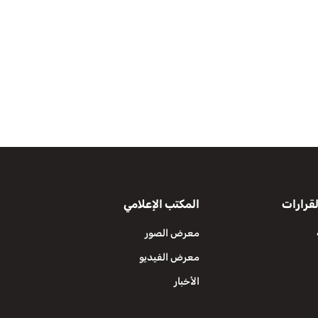
قرارات
المكتب الإعلامي
معرض الصور
معرض الفيديو
الأخبار