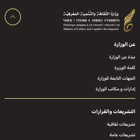
عن الوزارة
نبذة عن الوزارة
كلمة الوزيرة
الجهات التابعة للوزارة
إدارات و مكاتب الوزارة
التشريعات والقرارات
تشريعات ثقافية
تشريعات عامة