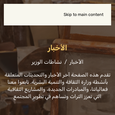
Skip to main content
الأخبار
الأخبار
نشاطات الوزير
تقدم هذه الصفحة آخر الأخبار والتحديثات المتعلقة
بأنشطة وزارة الثقافة والتنمية البشرية. تابعوا معنا
فعالياتنا، والمبادرات الجديدة، والمشاريع الثقافية
التي تعزز التراث وتساهم في تطوير المجتمع