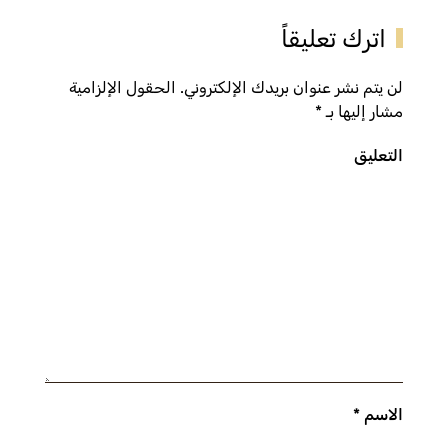
اترك تعليقاً
لن يتم نشر عنوان بريدك الإلكتروني. الحقول الإلزامية
مشار إليها بـ
*
التعليق
الاسم
*