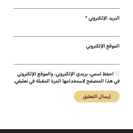
البريد الإلكتروني
*
الموقع الإلكتروني
احفظ اسمي، بريدي الإلكتروني، والموقع الإلكتروني
في هذا المتصفح لاستخدامها المرة المقبلة في تعليقي.
إرسال التعليق