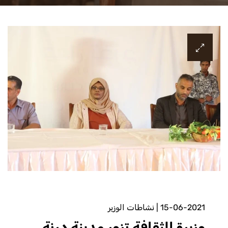
15-06-2021
|
نشاطات الوزير
وزيرة الثقافة تزور مدينة درنة