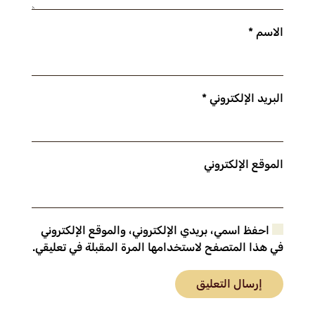
الاسم
*
البريد الإلكتروني
*
الموقع الإلكتروني
احفظ اسمي، بريدي الإلكتروني، والموقع الإلكتروني
في هذا المتصفح لاستخدامها المرة المقبلة في تعليقي.
إرسال التعليق