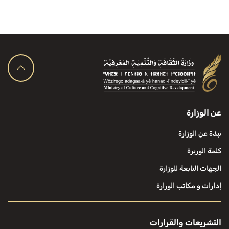
عن الوزارة
نبذة عن الوزارة
كلمة الوزيرة
الجهات التابعة للوزارة
إدارات و مكاتب الوزارة
التشريعات والقرارات