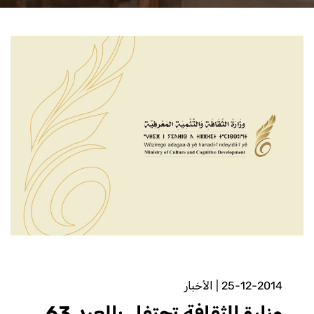
25-12-2014
|
الأخبار
وزارة الثقافة تحتفل بالعيد 63