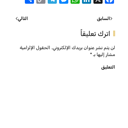
Link
السابق
التالي
اترك تعليقاً
لن يتم نشر عنوان بريدك الإلكتروني. الحقول الإلزامية
مشار إليها بـ
*
التعليق