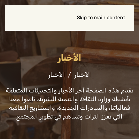
Skip to main content
الأخبار
الأخبار
الأخبار
تقدم هذه الصفحة آخر الأخبار والتحديثات المتعلقة
بأنشطة وزارة الثقافة والتنمية البشرية. تابعوا معنا
فعالياتنا، والمبادرات الجديدة، والمشاريع الثقافية
التي تعزز التراث وتساهم في تطوير المجتمع