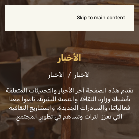
Skip to main content
الأخبار
الأخبار
الأخبار
تقدم هذه الصفحة آخر الأخبار والتحديثات المتعلقة
بأنشطة وزارة الثقافة والتنمية البشرية. تابعوا معنا
فعالياتنا، والمبادرات الجديدة، والمشاريع الثقافية
التي تعزز التراث وتساهم في تطوير المجتمع