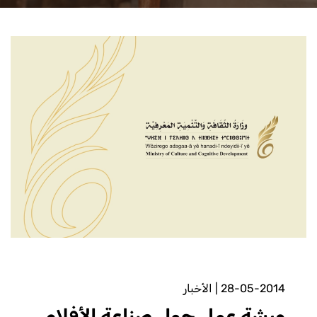
28-05-2014
|
الأخبار
ورشة عمل حول صناعة الأفلام