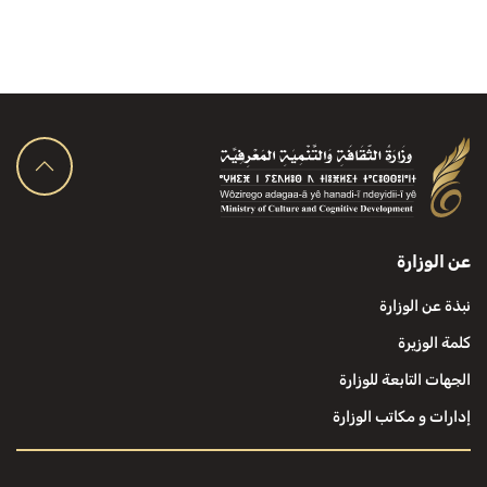
عن الوزارة
نبذة عن الوزارة
كلمة الوزيرة
الجهات التابعة للوزارة
إدارات و مكاتب الوزارة