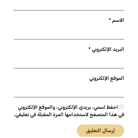
الاسم
*
البريد الإلكتروني
*
الموقع الإلكتروني
احفظ اسمي، بريدي الإلكتروني، والموقع الإلكتروني
في هذا المتصفح لاستخدامها المرة المقبلة في تعليقي.
إرسال التعليق