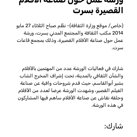
القصيرة بسرت
(خاص/ موقع وزارة الثقافة)- نظّم صباح الثلاثاء 27 مايو
2014 مكتب الثقافة والمجتمع المدني بسرت، ورشة
عمل حول صناعة الأفلام القصيرة، وذلك بمجمع قاعات
سرت.
شارك في فعاليات الورشة عدد من المهتمين بالأفلام
والشأن الثقافي بالمدينة، تحت إشراف المخرج الشاب
بشير أبوالقاسم، حيث قدم شروحات وافية عن صناعة
الفيلم القصير، وشهدت الورشة عرضا لعدد من الأفلام
وحلقة نقاش عن صناعة الأفلام ساهم فيها المشاركون
في هذه الورشة.
شارك: