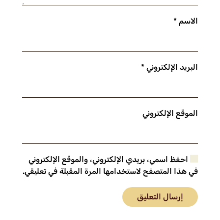
الاسم
*
البريد الإلكتروني
*
الموقع الإلكتروني
احفظ اسمي، بريدي الإلكتروني، والموقع الإلكتروني
في هذا المتصفح لاستخدامها المرة المقبلة في تعليقي.
إرسال التعليق