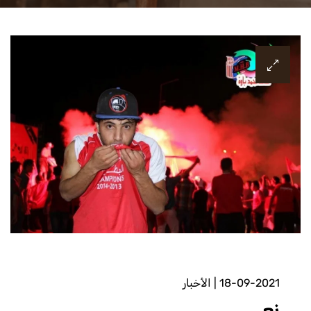
18-09-2021
|
الأخبار
نعي