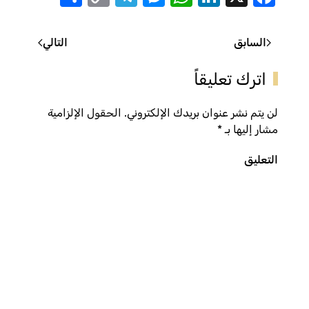
Link
السابق
التالي
اترك تعليقاً
لن يتم نشر عنوان بريدك الإلكتروني. الحقول الإلزامية
مشار إليها بـ
*
التعليق