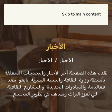
Skip to main content
الأخبار
الأخبار
الأخبار
تقدم هذه الصفحة آخر الأخبار والتحديثات المتعلقة
بأنشطة وزارة الثقافة والتنمية البشرية. تابعوا معنا
فعالياتنا، والمبادرات الجديدة، والمشاريع الثقافية
التي تعزز التراث وتساهم في تطوير المجتمع