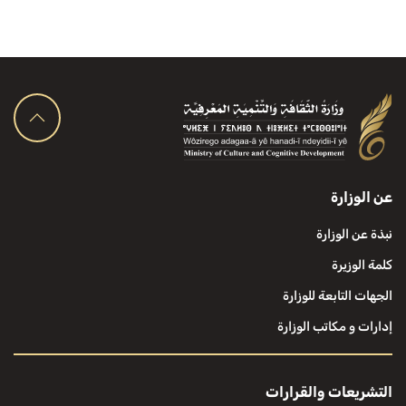
عن الوزارة
نبذة عن الوزارة
كلمة الوزيرة
الجهات التابعة للوزارة
إدارات و مكاتب الوزارة
التشريعات والقرارات