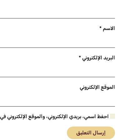
الاسم
*
البريد الإلكتروني
*
الموقع الإلكتروني
احفظ اسمي، بريدي الإلكتروني، والموقع الإلكتروني في
إرسال التعليق