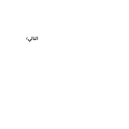
التالي