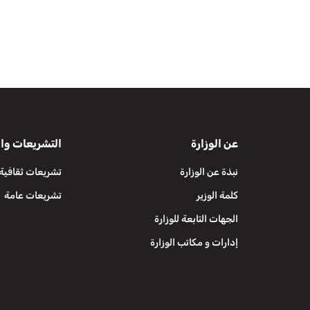
عن الوزارة
التشريعات وال
نبذة عن الوزارة
تشريعات ثقافية
كلمة الوزير
تشريعات عامة
الجهات التابعة للوزارة
إدارات و مكاتب الوزارة