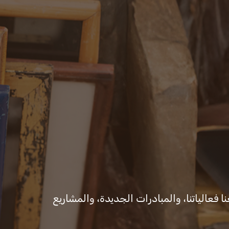
ات والقرارات
المكتب الإعلامي
ا فعالياتنا، والمبادرات الجديدة، والمشاريع