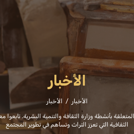
عن الوزارة
فعاليات
ثقافة وفنون
التشريع
الأخبار
الأخبار
الأخبار
علقة بأنشطة وزارة الثقافة والتنمية البشرية. تابعوا معن
الثقافية التي تعزز التراث وتساهم في تطوير المجتمع