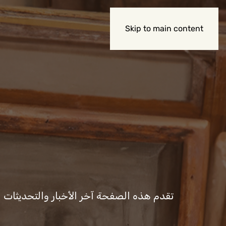
Skip to main content
تقدم هذه الصفحة آخر الأخبار والتحديثات المت