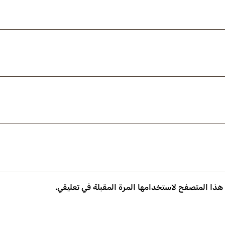
 هذا المتصفح لاستخدامها المرة المقبلة في تعليقي.