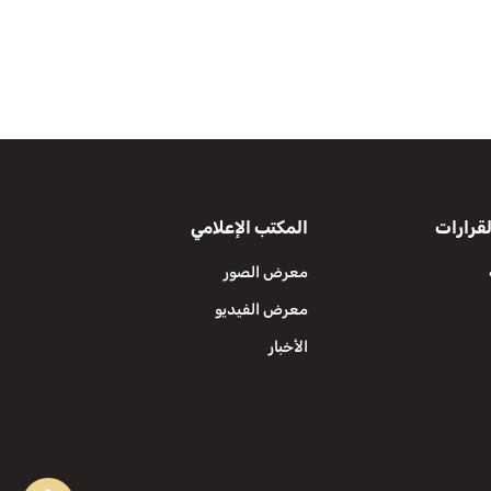
قرارات
المكتب الإعلامي
معرض الصور
معرض الفيديو
الأخبار