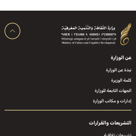
عن الوزارة
نبذة عن الوزارة
كلمة الوزيرة
الجهات التابعة للوزارة
إدارات و مكاتب الوزارة
التشريعات والقرارات
تشريعات ثقافية