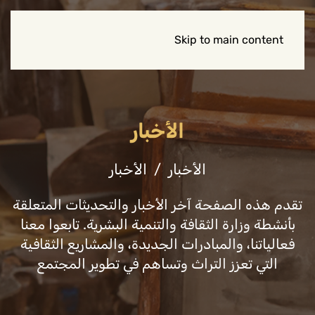
Skip to main content
الأخبار
الأخبار
الأخبار
تقدم هذه الصفحة آخر الأخبار والتحديثات المتعلقة
بأنشطة وزارة الثقافة والتنمية البشرية. تابعوا معنا
فعالياتنا، والمبادرات الجديدة، والمشاريع الثقافية
التي تعزز التراث وتساهم في تطوير المجتمع