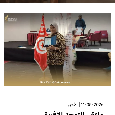
11-05-2026
|
الأخبار
ملتقى التوحد الإفريقي