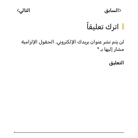
السابق
التالي
اترك تعليقاً
لن يتم نشر عنوان بريدك الإلكتروني. الحقول الإلزامية
مشار إليها بـ
*
التعليق