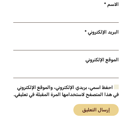
الاسم
*
البريد الإلكتروني
*
الموقع الإلكتروني
احفظ اسمي، بريدي الإلكتروني، والموقع الإلكتروني
في هذا المتصفح لاستخدامها المرة المقبلة في تعليقي.
إرسال التعليق