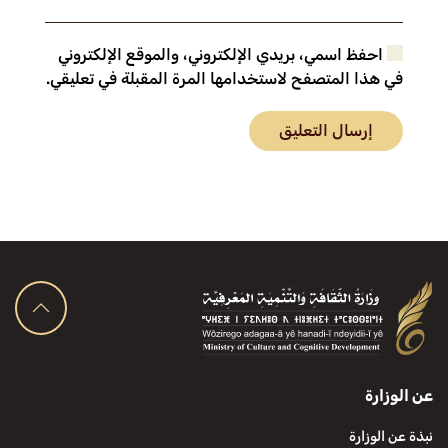
احفظ اسمي، بريدي الإلكتروني، والموقع الإلكتروني
في هذا المتصفح لاستخدامها المرة المقبلة في تعليقي.
إرسال التعليق
عن الوزارة
نبذة عن الوزارة