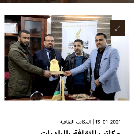
13-01-2021
|
المكاتب الثقافية
مكاتب الثقافة بالبلديات