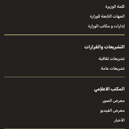
كلمة الوزيرة
الجهات التابعة للوزارة
إدارات و مكاتب الوزارة
التشريعات والقرارات
تشريعات ثقافية
تشريعات عامة
المكتب الاعلإمي
معرض الصور
معرض الفيديو
الأخبار