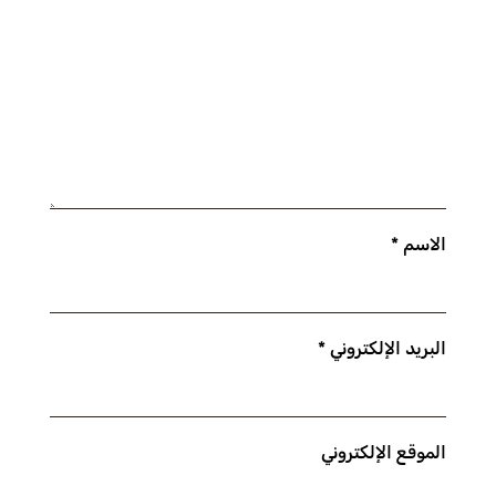
الاسم
*
البريد الإلكتروني
*
الموقع الإلكتروني