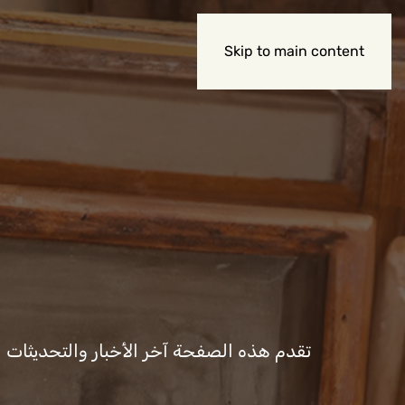
Skip to main content
تقدم هذه الصفحة آخر الأخبار والتحديثات المت