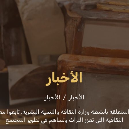
عن الوزارة
فعاليات
ثقافة وفنون
التشريع
الأخبار
الأخبار
الأخبار
علقة بأنشطة وزارة الثقافة والتنمية البشرية. تابعوا معن
الثقافية التي تعزز التراث وتساهم في تطوير المجتمع