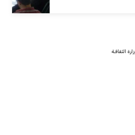
ارة الثقافـة