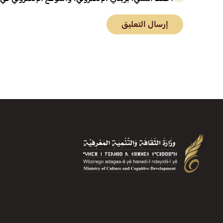
إرسال التعليق