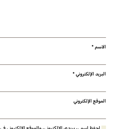
الاسم
*
البريد الإلكتروني
*
الموقع الإلكتروني
احفظ اسمي، بريدي الإلكتروني، والموقع الإلكتروني في