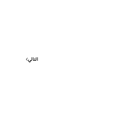
التالي