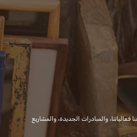
ات والقرارات
المكتب الإعلامي
ا فعالياتنا، والمبادرات الجديدة، والمشاريع