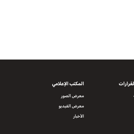
قرارات
المكتب الإعلامي
معرض الصور
معرض الفيديو
الأخبار