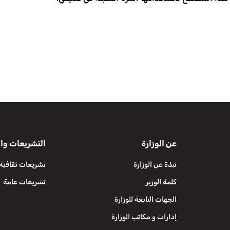
عن الوزارة
التشريعات وال
نبذة عن الوزارة
تشريعات ثقافية
كلمة الوزير
تشريعات عامة
الجهات التابعة للوزارة
إدارات و مكاتب الوزارة