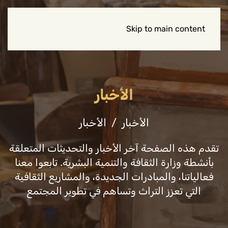
Skip to main content
الأخبار
الأخبار
الأخبار
تقدم هذه الصفحة آخر الأخبار والتحديثات المتعلقة
بأنشطة وزارة الثقافة والتنمية البشرية. تابعوا معنا
فعالياتنا، والمبادرات الجديدة، والمشاريع الثقافية
التي تعزز التراث وتساهم في تطوير المجتمع