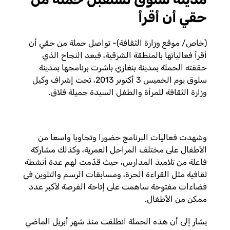
حقي أن أقرأ
(خاص/ موقع وزارة الثقافة)- تواصل حملة من حقي أن
أقرأ فعالياتها بالمنطقة الشرقية، فبعد النجاح الذي
حققته الحملة بمدينة بنغازي باشرت برنامجها بمدينة
سلوق يوم الخميس 3 أكتوبر 2013، تحت إشراف وكيل
وزارة الثقافة للمرأة والطفل السيدة جميلة فلاق.
وشهدت فعاليات البرنامج حضورا وتجاوبا واسعا من
الأطفال على مختلف المراحل العمرية، وكذلك مشاركة
فاعلة من تلاميذ المدارس، حيث قدّمت لهم عدة أنشطة
ثقافية مثل القراءة الحرة، ومسابقات الرسم والتلوين في
فضاءات مفتوحة ساهمت على إتاحة الفرصة لأكبر عدد
ممكن من الأطفال.
يشار إلى أن هذه الحملة انطلقت منذ شهر أبريل الماضي