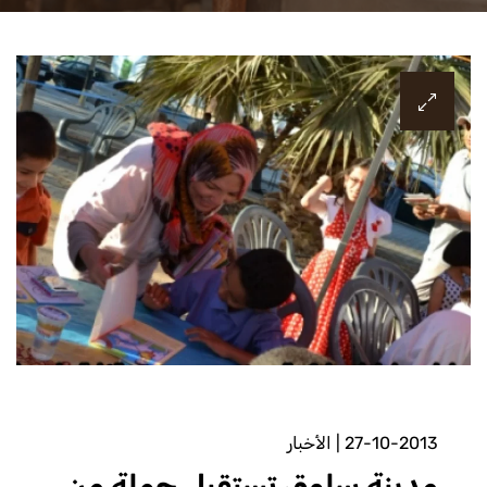
27-10-2013
|
الأخبار
مدينة سلوق تستقبل حملة من