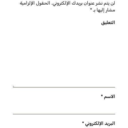
لن يتم نشر عنوان بريدك الإلكتروني. الحقول الإلزامية
مشار إليها بـ
*
التعليق
الاسم
*
البريد الإلكتروني
*