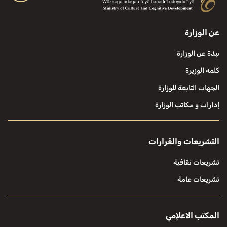
عن الوزارة
نبذة عن الوزارة
كلمة الوزيرة
الجهات التابعة للوزارة
إدارات و مكاتب الوزارة
التشريعات والقرارات
تشريعات ثقافية
تشريعات عامة
المكتب الاعلإمي