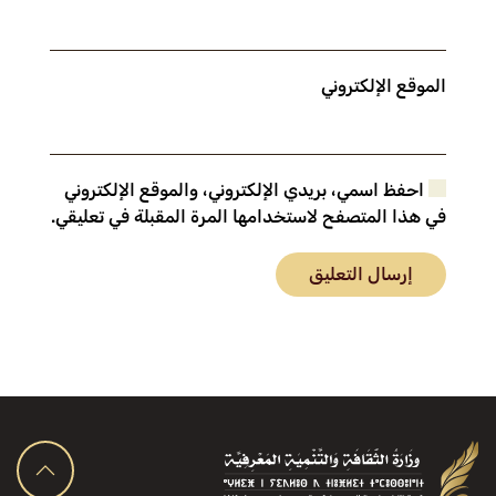
الموقع الإلكتروني
احفظ اسمي، بريدي الإلكتروني، والموقع الإلكتروني
في هذا المتصفح لاستخدامها المرة المقبلة في تعليقي.
إرسال التعليق