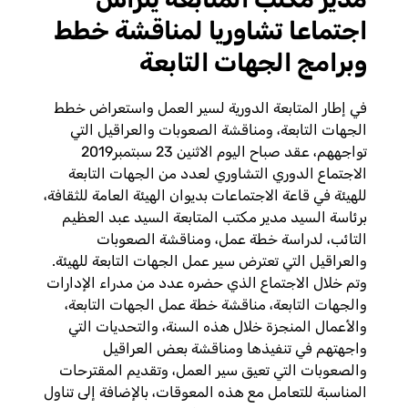
اجتماعا تشاوريا لمناقشة خطط
وبرامج الجهات التابعة
في إطار المتابعة الدورية لسير العمل واستعراض خطط
الجهات التابعة، ومناقشة الصعوبات والعراقيل التي
تواجههم، عقد صباح اليوم الاثنين 23 سبتمبر2019
الاجتماع الدوري التشاوري لعدد من الجهات التابعة
للهيئة في قاعة الاجتماعات بديوان الهيئة العامة للثقافة،
برئاسة السيد مدير مكتب المتابعة السيد عبد العظيم
التائب، لدراسة خطة عمل، ومناقشة الصعوبات
والعراقيل التي تعترض سير عمل الجهات التابعة للهيئة.
وتم خلال الاجتماع الذي حضره عدد من مدراء الإدارات
والجهات التابعة، مناقشة خطة عمل الجهات التابعة،
والأعمال المنجزة خلال هذه السنة، والتحديات التي
واجهتهم في تنفيذها ومناقشة بعض العراقيل
والصعوبات التي تعيق سير العمل، وتقديم المقترحات
المناسبة للتعامل مع هذه المعوقات، بالإضافة إلى تناول