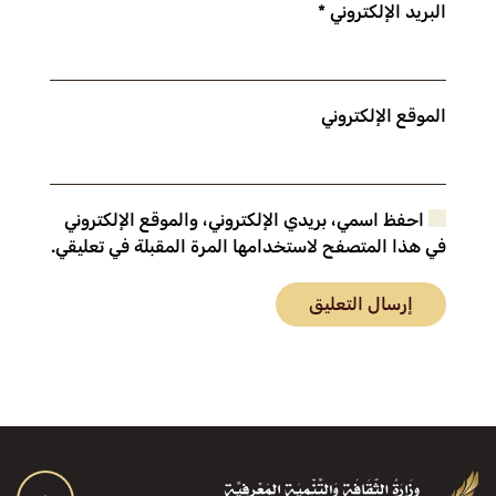
البريد الإلكتروني
*
الموقع الإلكتروني
احفظ اسمي، بريدي الإلكتروني، والموقع الإلكتروني
في هذا المتصفح لاستخدامها المرة المقبلة في تعليقي.
إرسال التعليق