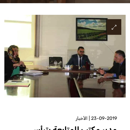
23-09-2019
|
الأخبار
مدير مكتب المتابعة يترأس