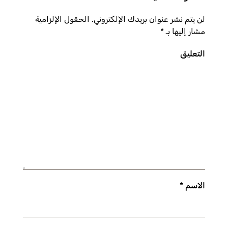
لن يتم نشر عنوان بريدك الإلكتروني. الحقول الإلزامية
مشار إليها بـ
*
التعليق
الاسم
*