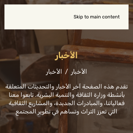
Skip to main content
الأخبار
الأخبار
الأخبار
تقدم هذه الصفحة آخر الأخبار والتحديثات المتعلقة
بأنشطة وزارة الثقافة والتنمية البشرية. تابعوا معنا
فعالياتنا، والمبادرات الجديدة، والمشاريع الثقافية
التي تعزز التراث وتساهم في تطوير المجتمع