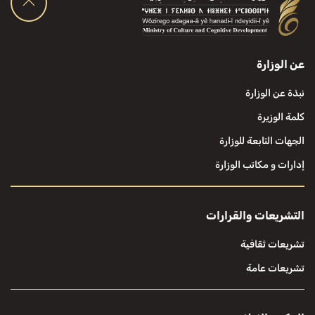
عن الوزارة
نبذة عن الوزارة
كلمة الوزيرة
الجهات التابعة للوزارة
إدارات و مكاتب الوزارة
التشريعات والقرارات
تشريعات ثقافية
تشريعات عامة