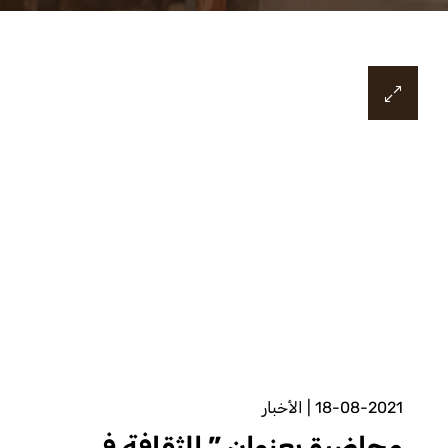
18-08-2021
|
الأخبار
محاضرة بعنوان ” الثقافة في