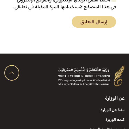
في هذا المتصفح لاستخدامها المرة المقبلة في تعليقي.
إرسال التعليق
عن الوزارة
نبذة عن الوزارة
كلمة الوزيرة