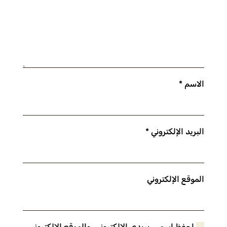
الاسم
*
البريد الإلكتروني
*
الموقع الإلكتروني
احفظ اسمي، بريدي الإلكتروني، والموقع الإلكتروني