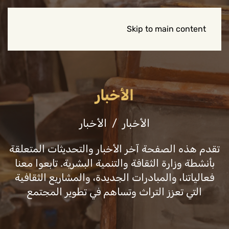
Skip to main content
الأخبار
الأخبار
الأخبار
تقدم هذه الصفحة آخر الأخبار والتحديثات المتعلقة
بأنشطة وزارة الثقافة والتنمية البشرية. تابعوا معنا
فعالياتنا، والمبادرات الجديدة، والمشاريع الثقافية
التي تعزز التراث وتساهم في تطوير المجتمع