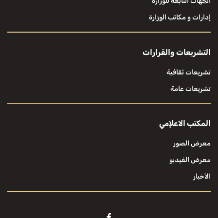
الجهات التابعة للوزارة
إدارات و مكاتب الوزارة
التشريعات والقرارات
تشريعات ثقافية
تشريعات عامة
المكتب الاعلإمي
معرض الصور
معرض الفيديو
الأخبار