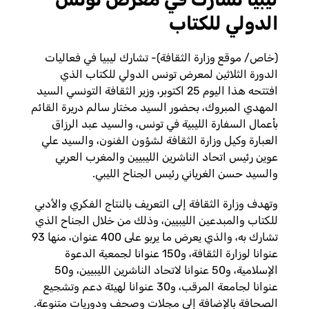
الدولي للكتاب
(خاص/ موقع وزارة الثقافة)- تشارك ليبيا في فعاليات
الدورة الثلاثين لمعرض تونس الدولي للكتاب الذي
افتتحه هذا اليوم 25 اكتوبر، وزير الثقافة التونسي السيد
المهدي المبروك، بحضور السيد مختار سالم دريرة القائم
بأعمال السفارة الليبية في تونس، والسيد عبد الرزاق
العبارة وكيل وزارة الثقافة لشؤون الفنون، والسيد علي
عوين رئيس اتحاد الناشرين الليبيين والمغرب العربي
والسيد حسن الغرياني رئيس الجناح الليبي.
وتهدف وزارة الثقافة إلى التعريف بالنتاج الفكري والأدبي
للكتاب والمبدعين الليبيين، وذلك من خلال الجناح الذي
تشارك به، والذي يعرض ما يربو على 400 عنوان، منها 93
عنوانا لوزارة الثقافة، و150 عنوانا لجمعية الدعوة
الإسلامية، و50 عنوانا لاتحاد الناشرين الليبيين، و50
عنوانا لجامعة المرقب، و30 عنوانا لهيئة دعم وتشجيع
الصحافة بالإضافة إلى مجلات وصحف ودوريات متنوعة.