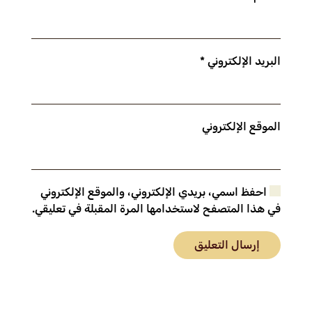
البريد الإلكتروني
*
الموقع الإلكتروني
احفظ اسمي، بريدي الإلكتروني، والموقع الإلكتروني
في هذا المتصفح لاستخدامها المرة المقبلة في تعليقي.
إرسال التعليق