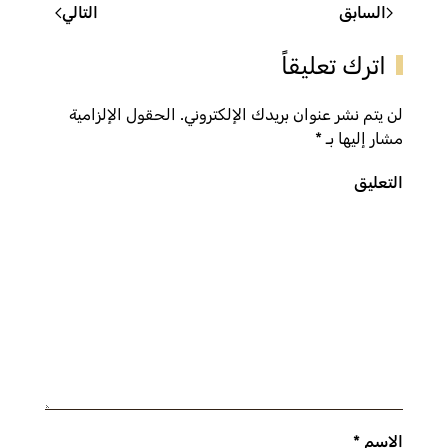
السابق
التالي
اترك تعليقاً
لن يتم نشر عنوان بريدك الإلكتروني. الحقول الإلزامية
مشار إليها بـ
*
التعليق
الاسم
*