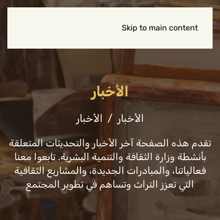
Skip to main content
الأخبار
الأخبار
الأخبار
تقدم هذه الصفحة آخر الأخبار والتحديثات المتعلقة
بأنشطة وزارة الثقافة والتنمية البشرية. تابعوا معنا
فعالياتنا، والمبادرات الجديدة، والمشاريع الثقافية
التي تعزز التراث وتساهم في تطوير المجتمع