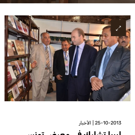
25-10-2013
|
الأخبار
ليبيا تشارك في معرض تونس