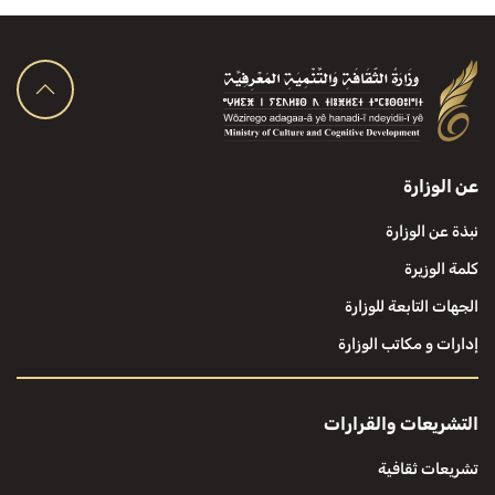
عن الوزارة
نبذة عن الوزارة
كلمة الوزيرة
الجهات التابعة للوزارة
إدارات و مكاتب الوزارة
التشريعات والقرارات
تشريعات ثقافية