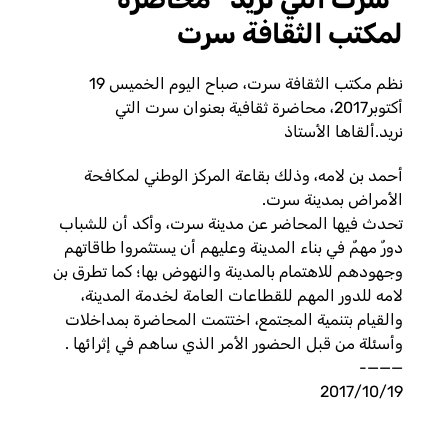
لمكتب الثقافة سرت
نظم مكتب الثقافة سرت، صباح اليوم الخميس 19
أكتوبر2017، محاضرة ثقافية بعنوان سرت التي
نريد.ألقاها الأستاذ
أحمد بن لامه، وذلك بقاعة المركز الوطني لمكافحة
الأمراض بمدينة سرت.
تحدث فيها المحاضر عن مدينة سرت، وأكد أن للشباب
دورٌ مهمٌ في بناء المدينة وعليهم أن يستثمروا طاقاتهم
وجهودهم للاهتمام بالمدينة والنهوض بها؛ كما تطرق بن
لامه للدور المهم للقطاعات العامة لخدمة المدينة،
والقيام بتنمية المجتمع، اختتمت المحاضرة بمداخلات
وأسئلة من قبل الحضور الأمر الذي ساهم في إثرائها .
———-
2017/10/19