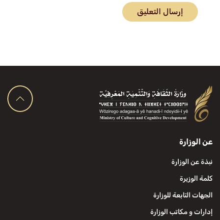
إرسال التعليق
عن الوزارة
نبذة عن الوزارة
كلمة الوزيرة
الجهات التابعة للوزارة
إدارات و مكاتب الوزارة