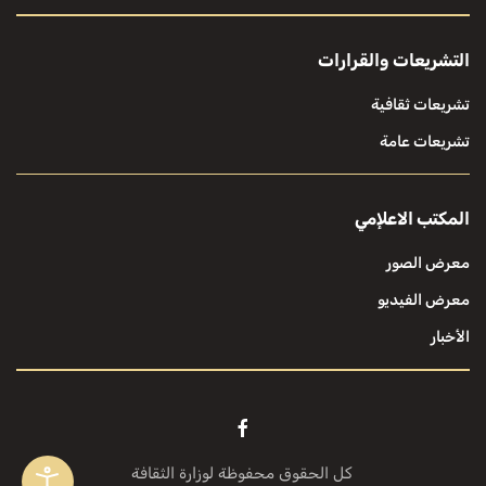
التشريعات والقرارات
تشريعات ثقافية
تشريعات عامة
المكتب الاعلإمي
معرض الصور
معرض الفيديو
الأخبار
كل الحقوق محفوظة لوزارة الثقافة