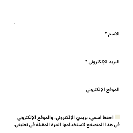
الاسم
*
البريد الإلكتروني
*
الموقع الإلكتروني
احفظ اسمي، بريدي الإلكتروني، والموقع الإلكتروني
في هذا المتصفح لاستخدامها المرة المقبلة في تعليقي.