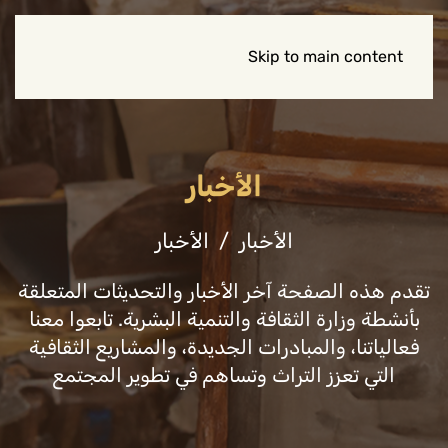
Skip to main content
الأخبار
الأخبار
الأخبار
تقدم هذه الصفحة آخر الأخبار والتحديثات المتعلقة
بأنشطة وزارة الثقافة والتنمية البشرية. تابعوا معنا
فعالياتنا، والمبادرات الجديدة، والمشاريع الثقافية
التي تعزز التراث وتساهم في تطوير المجتمع