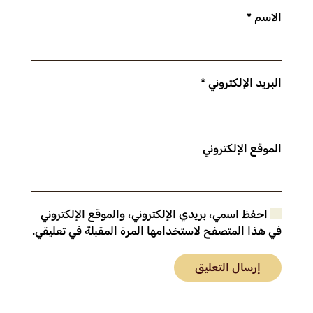
الاسم
*
البريد الإلكتروني
*
الموقع الإلكتروني
احفظ اسمي، بريدي الإلكتروني، والموقع الإلكتروني
في هذا المتصفح لاستخدامها المرة المقبلة في تعليقي.
إرسال التعليق