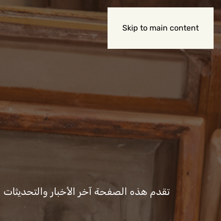
Skip to main content
تقدم هذه الصفحة آخر الأخبار والتحديثات المت