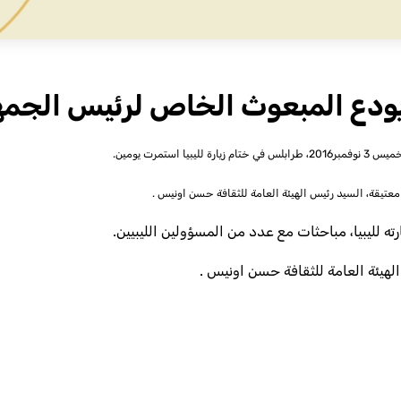
 يودع المبعوث الخاص لرئيس الجمهو
تمرت يومين.
عتيقة، السيد رئيس الهيئة العامة للثقافة حسن اونيس .
ه لليبيا، مباحثات مع عدد من المسؤولين الليبيين.
الهيئة العامة للثقافة حسن اونيس .