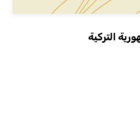
رية التركية