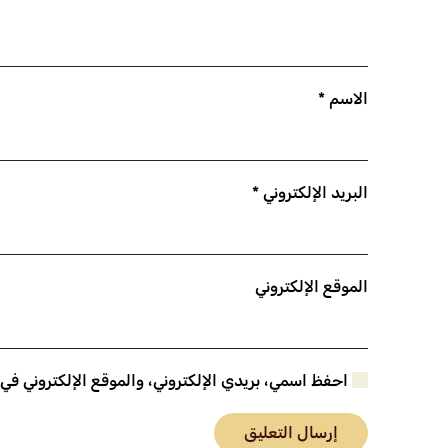
الاسم
*
البريد الإلكتروني
*
الموقع الإلكتروني
احفظ اسمي، بريدي الإلكتروني، والموقع الإلكتروني في
إرسال التعليق