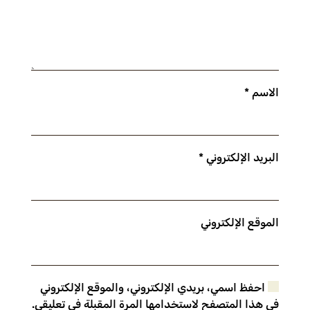
الاسم
*
البريد الإلكتروني
*
الموقع الإلكتروني
احفظ اسمي، بريدي الإلكتروني، والموقع الإلكتروني
في هذا المتصفح لاستخدامها المرة المقبلة في تعليقي.