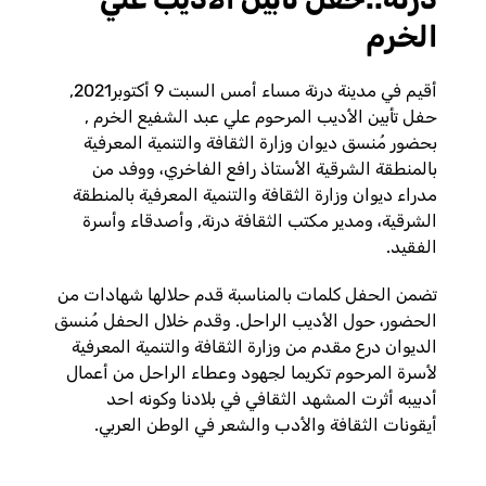
الخرم
أقيم في مدينة درنة مساء أمس السبت 9 أكتوبر2021,
حفل تأبين الأديب المرحوم علي عبد الشفيع الخرم ,
بحضور مُنسق ديوان وزارة الثقافة والتنمية المعرفية
بالمنطقة الشرقية الأستاذ رافع الفاخري، ووفد من
مدراء ديوان وزارة الثقافة والتنمية المعرفية بالمنطقة
الشرقية، ومدير مكتب الثقافة درنة, وأصدقاء وأسرة
الفقيد.
تضمن الحفل كلمات بالمناسبة قدم حلالها شهادات من
الحضور، حول الأديب الراحل. وقدم خلال الحفل مُنسق
الديوان درع مقدم من وزارة الثقافة والتنمية المعرفية
لأسرة المرحوم تكريما لجهود وعطاء الراحل من أعمال
أدبيبه أثرت المشهد الثقافي في بلادنا وكونه احد
أيقونات الثقافة والأدب والشعر في الوطن العربي.