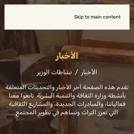
Skip to main content
الأخبار
الأخبار
نشاطات الوزير
تقدم هذه الصفحة آخر الأخبار والتحديثات المتعلقة
بأنشطة وزارة الثقافة والتنمية البشرية. تابعوا معنا
فعالياتنا، والمبادرات الجديدة، والمشاريع الثقافية
التي تعزز التراث وتساهم في تطوير المجتمع