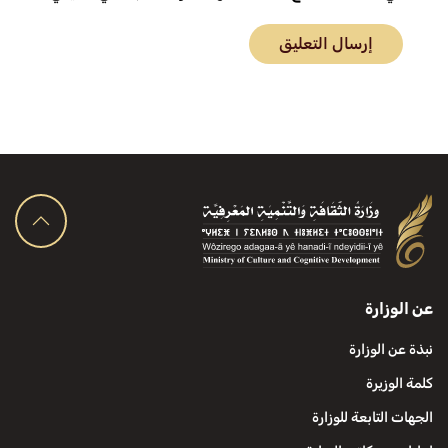
إرسال التعليق
عن الوزارة
نبذة عن الوزارة
كلمة الوزيرة
الجهات التابعة للوزارة