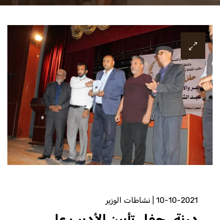
10-10-2021
|
نشاطات الوزير
درنة..حفل تأبين الأديب علي