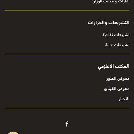
إدارات و مكاتب الوزارة
التشريعات والقرارات
تشريعات ثقافية
تشريعات عامة
المكتب الاعلإمي
معرض الصور
معرض الفيديو
الأخبار