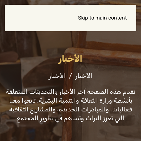
Skip to main content
الأخبار
الأخبار
الأخبار
تقدم هذه الصفحة آخر الأخبار والتحديثات المتعلقة
بأنشطة وزارة الثقافة والتنمية البشرية. تابعوا معنا
فعالياتنا، والمبادرات الجديدة، والمشاريع الثقافية
التي تعزز التراث وتساهم في تطوير المجتمع