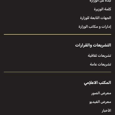
نبذة عن الوزارة
كلمة الوزيرة
الجهات التابعة للوزارة
إدارات و مكاتب الوزارة
التشريعات والقرارات
تشريعات ثقافية
تشريعات عامة
المكتب الاعلإمي
معرض الصور
معرض الفيديو
الأخبار