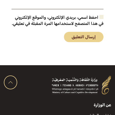
احفظ اسمي، بريدي الإلكتروني، والموقع الإلكتروني
في هذا المتصفح لاستخدامها المرة المقبلة في تعليقي.
إرسال التعليق
عن الوزارة