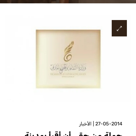
27-05-2014
|
الأخبار
حملة من حقي أن أقرأ بمدينة