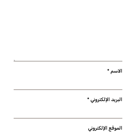
الاسم
*
البريد الإلكتروني
*
الموقع الإلكتروني