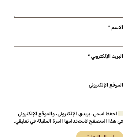
الاسم
*
البريد الإلكتروني
*
الموقع الإلكتروني
احفظ اسمي، بريدي الإلكتروني، والموقع الإلكتروني
في هذا المتصفح لاستخدامها المرة المقبلة في تعليقي.
إرسال التعليق