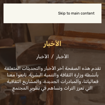
Skip to main content
الأخبار
الأخبار
الأخبار
تقدم هذه الصفحة آخر الأخبار والتحديثات المتعلقة
بأنشطة وزارة الثقافة والتنمية البشرية. تابعوا معنا
فعالياتنا، والمبادرات الجديدة، والمشاريع الثقافية
التي تعزز التراث وتساهم في تطوير المجتمع