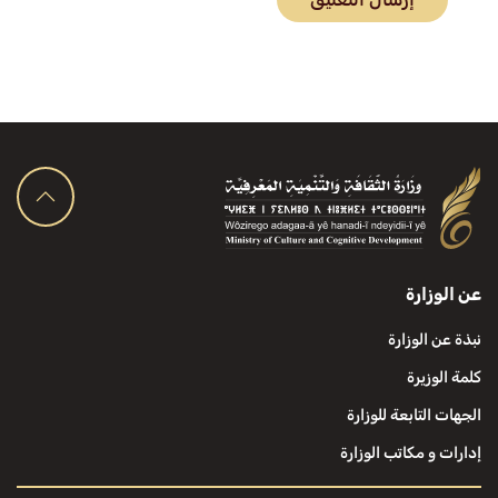
عن الوزارة
نبذة عن الوزارة
كلمة الوزيرة
الجهات التابعة للوزارة
إدارات و مكاتب الوزارة