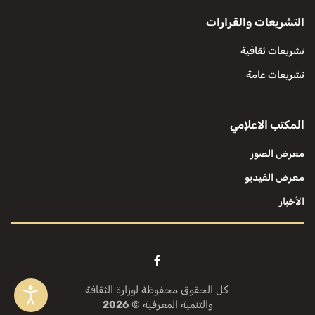
التشريعات والقرارات
تشريعات ثقافية
تشريعات عامة
المكتب الاعلإمي
معرض الصور
معرض الفيديو
الأخبار
كل الحقوق محفوظة لوزارة الثقافة
والتنمية المعرفية ©
2026