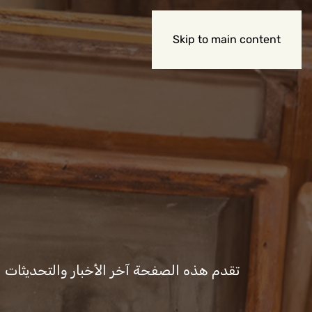
Skip to main content
تقدم هذه الصفحة آخر الأخبار والتحديثات المت