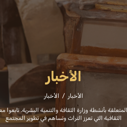
عن الوزارة
فعاليات
ثقافة وفنون
التشريع
الأخبار
الأخبار
الأخبار
علقة بأنشطة وزارة الثقافة والتنمية البشرية. تابعوا معن
الثقافية التي تعزز التراث وتساهم في تطوير المجتمع