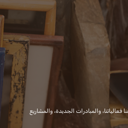
ات والقرارات
المكتب الإعلامي
ا فعالياتنا، والمبادرات الجديدة، والمشاريع