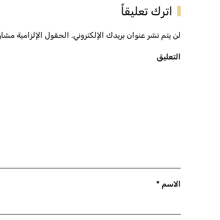
اترك تعليقاً
لن يتم نشر عنوان بريدك الإلكتروني. الحقول الإلزامية مشار إ
التعليق
الاسم
*