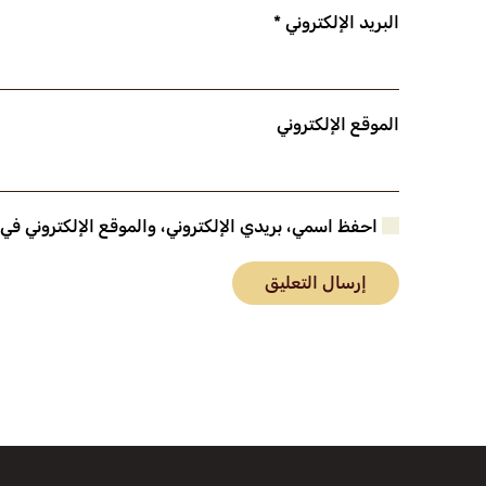
البريد الإلكتروني
*
الموقع الإلكتروني
احفظ اسمي، بريدي الإلكتروني، والموقع الإلكتروني في
إرسال التعليق