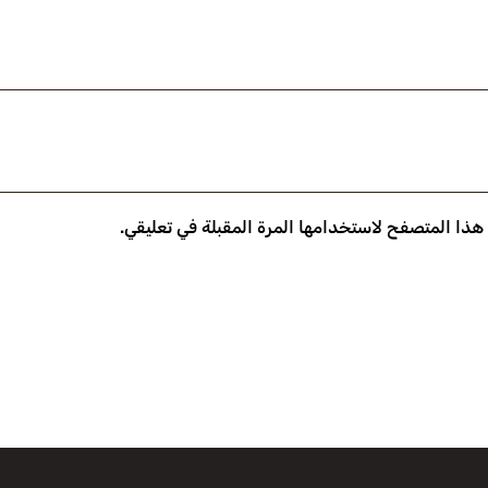
 هذا المتصفح لاستخدامها المرة المقبلة في تعليقي.