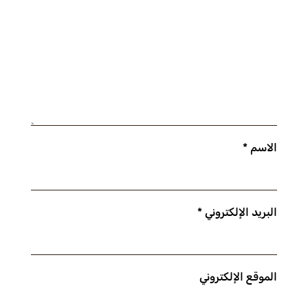
الاسم
*
البريد الإلكتروني
*
الموقع الإلكتروني