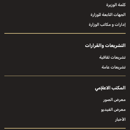
كلمة الوزيرة
الجهات التابعة للوزارة
إدارات و مكاتب الوزارة
التشريعات والقرارات
تشريعات ثقافية
تشريعات عامة
المكتب الاعلإمي
معرض الصور
معرض الفيديو
الأخبار