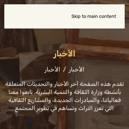
Skip to main content
الأخبار
الأخبار
الأخبار
تقدم هذه الصفحة آخر الأخبار والتحديثات المتعلقة
بأنشطة وزارة الثقافة والتنمية البشرية. تابعوا معنا
فعالياتنا، والمبادرات الجديدة، والمشاريع الثقافية
التي تعزز التراث وتساهم في تطوير المجتمع