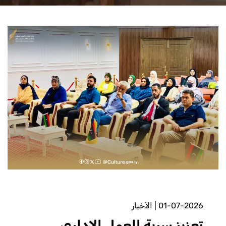
01-07-2026
|
الأخبار
تعزيز سرية العمل الإداري.