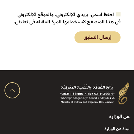
احفظ اسمي، بريدي الإلكتروني، والموقع الإلكتروني
في هذا المتصفح لاستخدامها المرة المقبلة في تعليقي.
إرسال التعليق
عن الوزارة
نبذة عن الوزارة