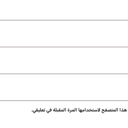
 هذا المتصفح لاستخدامها المرة المقبلة في تعليقي.