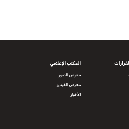
قرارات
المكتب الإعلامي
معرض الصور
معرض الفيديو
الأخبار