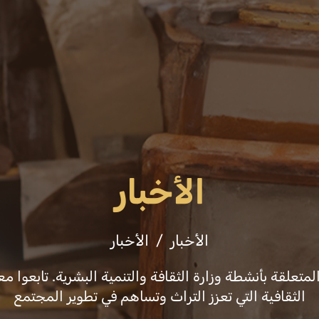
عن الوزارة
فعاليات
ثقافة وفنون
التشريع
الأخبار
الأخبار
الأخبار
علقة بأنشطة وزارة الثقافة والتنمية البشرية. تابعوا معن
الثقافية التي تعزز التراث وتساهم في تطوير المجتمع