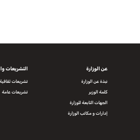
عن الوزارة
التشريعات وال
نبذة عن الوزارة
تشريعات ثقافية
كلمة الوزير
تشريعات عامة
الجهات التابعة للوزارة
إدارات و مكاتب الوزارة