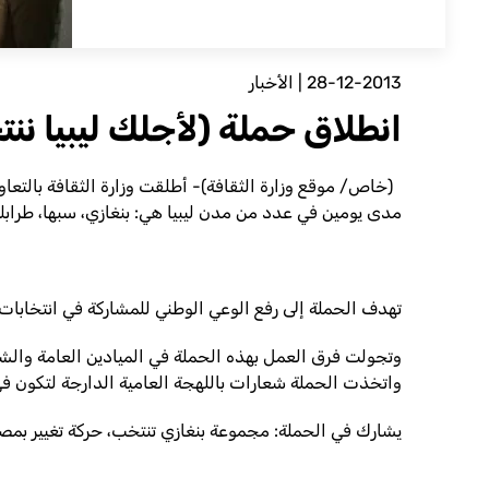
28-12-2013
|
الأخبار
انطلاق حملة (لأجلك ليبيا نن
مدى يومين في عدد من مدن ليبيا هي: بنغازي، سبها، طرابلس
تهدف الحملة إلى رفع الوعي الوطني للمشاركة في انتخابات 
وتجولت فرق العمل بهذه الحملة في الميادين العامة والشو
واتخذت الحملة شعارات باللهجة العامية الدارجة لتكون في
يشارك في الحملة: مجموعة بنغازي تنتخب، حركة تغيير بمصراتة، ات