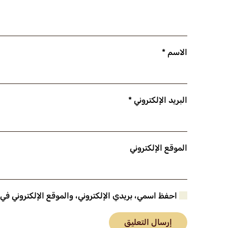
الاسم
*
البريد الإلكتروني
*
الموقع الإلكتروني
احفظ اسمي، بريدي الإلكتروني، والموقع الإلكتروني في
إرسال التعليق