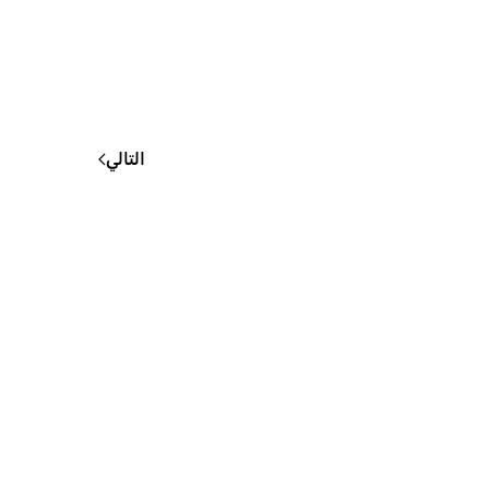
التالي