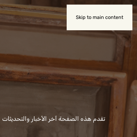
Skip to main content
تقدم هذه الصفحة آخر الأخبار والتحديثات المت