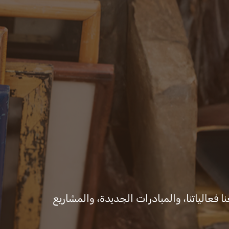
ات والقرارات
المكتب الإعلامي
ا فعالياتنا، والمبادرات الجديدة، والمشاريع