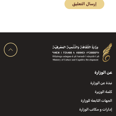
إرسال التعليق
عن الوزارة
نبذة عن الوزارة
كلمة الوزيرة
الجهات التابعة للوزارة
إدارات و مكاتب الوزارة