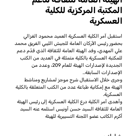
المكتبة المركزية للكلية
العسكرية
استقبل آمر الكلية العسكرية العميد محمود الغزالي
بحضور رئيس الأركان العامة للجيش الليبي الفريق محمد
علي المهدي، وفد الهيئة العامة للثقافة الذي قدّم دعم
للمكتبة العسكرية بالكلية متمثلة في العديد من الكتب
الجديدة لإصدارات الهيئة للعام 209، وعدد من
الإصدارات السابقة..
وجرى خلال الاستقبال شرح موجز لمشاريع ومناشط
الهيئة مع إمكانية طباعة عدد من الكتب المتعلقة بالكلية
العسكرية.
وأهدى آمر الكلية درع الكلية العسكرية إلى رئيس الهيئة
العامة للثقافة السيد حسن أونيس استلمه عنه السيد
أكرم الكاتب عضو اللجنة التسييرية للهيئة