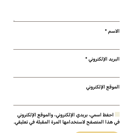
الاسم
*
البريد الإلكتروني
*
الموقع الإلكتروني
احفظ اسمي، بريدي الإلكتروني، والموقع الإلكتروني
في هذا المتصفح لاستخدامها المرة المقبلة في تعليقي.