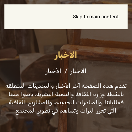
Skip to main content
الأخبار
الأخبار
الأخبار
تقدم هذه الصفحة آخر الأخبار والتحديثات المتعلقة
بأنشطة وزارة الثقافة والتنمية البشرية. تابعوا معنا
فعالياتنا، والمبادرات الجديدة، والمشاريع الثقافية
التي تعزز التراث وتساهم في تطوير المجتمع