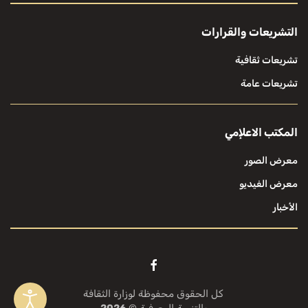
التشريعات والقرارات
تشريعات ثقافية
تشريعات عامة
المكتب الاعلإمي
معرض الصور
معرض الفيديو
الأخبار
كل الحقوق محفوظة لوزارة الثقافة