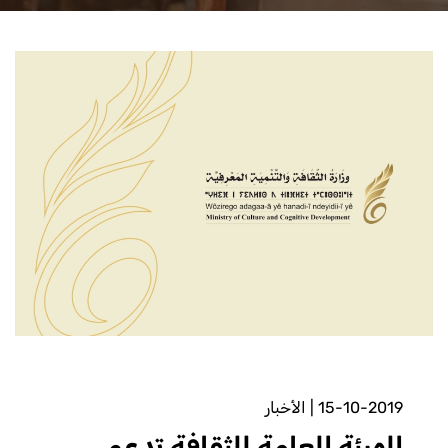
15-10-2019
|
الأخبار
الهيئة العامة للثقافة تدعم