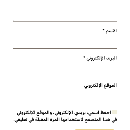
الاسم
*
البريد الإلكتروني
*
الموقع الإلكتروني
احفظ اسمي، بريدي الإلكتروني، والموقع الإلكتروني
في هذا المتصفح لاستخدامها المرة المقبلة في تعليقي.