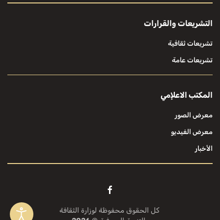
التشريعات والقرارات
تشريعات ثقافية
تشريعات عامة
المكتب الاعلإمي
معرض الصور
معرض الفيديو
الأخبار
كل الحقوق محفوظة لوزارة الثقافة