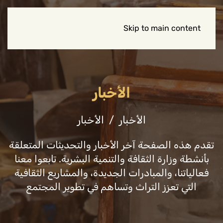
Skip to main content
الأخبار
الأخبار
الأخبار
تقدم هذه الصفحة آخر الأخبار والتحديثات المتعلقة
بأنشطة وزارة الثقافة والتنمية البشرية. تابعوا معنا
فعالياتنا، والمبادرات الجديدة، والمشاريع الثقافية
التي تعزز التراث وتساهم في تطوير المجتمع