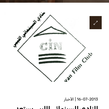
16-07-2013
|
الأخبار
النادي السينمائي الليبي يستعد