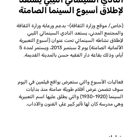
لإطلاق أسبوع السينما الصامتة
(خاص/ موقع وزارة الثقافة)- بدعم ورعاية وزارة الثقافة
والمجتمع المدني، يستعد النادي السينمائي الليبي
لإطلاق نشاطه السينمائي تحت عنوان (أسبوع التعبيرية
الألمانية الصامتة) يوم 2 سبتمبر 2013، ويستمر لمدة 5
أيام، وذلك بقاعة دار الفقيه حسن بالمدينة القديمة.
فعاليات الأسبوع والتي ستعرض بواقع فيلمين في اليوم
سوف تتضمن عرض أفلام طويلة صامتة منذ بدايات
السينما (1920-1930) والتي يطلق عليها اسم التعبيرية
وهي مدرسة كان لها تأثير كبير على الفنون والآداب.