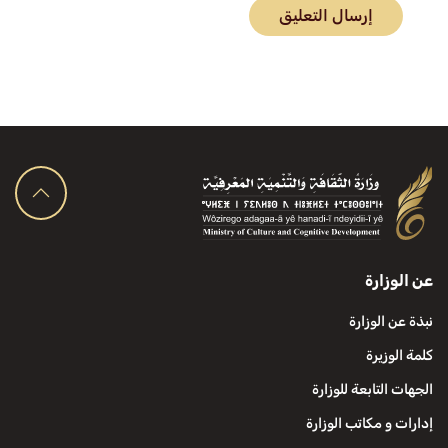
إرسال التعليق
عن الوزارة
نبذة عن الوزارة
كلمة الوزيرة
الجهات التابعة للوزارة
إدارات و مكاتب الوزارة