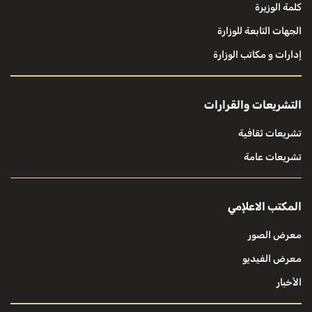
كلمة الوزيرة
الجهات التابعة للوزارة
إدارات و مكاتب الوزارة
التشريعات والقرارات
تشريعات ثقافية
تشريعات عامة
المكتب الاعلإمي
معرض الصور
معرض الفيديو
الأخبار