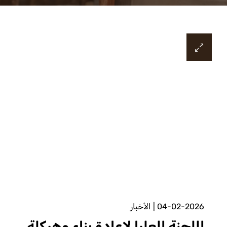
04-02-2026
|
الأخبار
اللجنة العليا لإعادة بناء وهيكلة