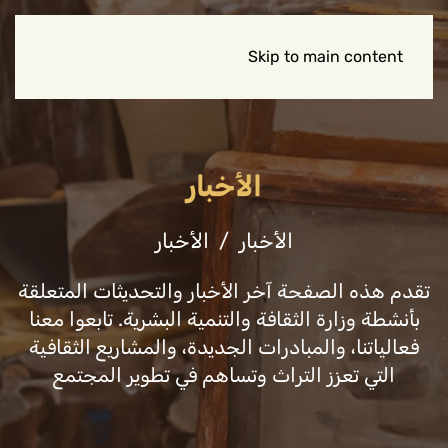
Skip to main content
الأخبار
الأخبار
الأخبار
تقدم هذه الصفحة آخر الأخبار والتحديثات المتعلقة
بأنشطة وزارة الثقافة والتنمية البشرية. تابعوا معنا
فعالياتنا، والمبادرات الجديدة، والمشاريع الثقافية
التي تعزز التراث وتساهم في تطوير المجتمع