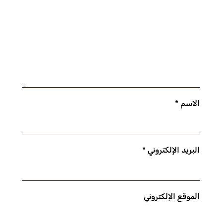
الاسم
*
البريد الإلكتروني
*
الموقع الإلكتروني