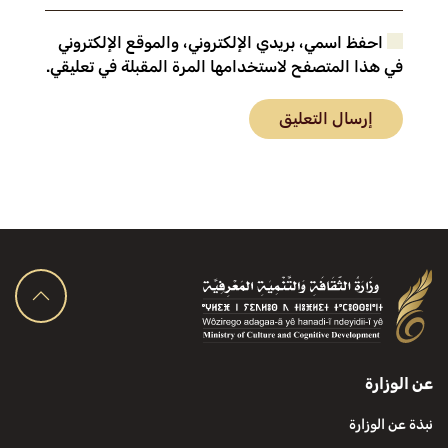
احفظ اسمي، بريدي الإلكتروني، والموقع الإلكتروني
في هذا المتصفح لاستخدامها المرة المقبلة في تعليقي.
إرسال التعليق
عن الوزارة
نبذة عن الوزارة