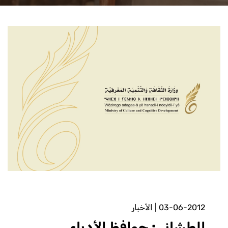
03-06-2012
|
الأخبار
الطشاني: حوافظ الأدباء