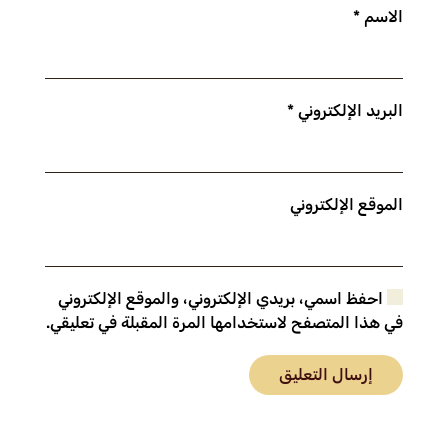
الاسم
*
البريد الإلكتروني
*
الموقع الإلكتروني
احفظ اسمي، بريدي الإلكتروني، والموقع الإلكتروني
في هذا المتصفح لاستخدامها المرة المقبلة في تعليقي.
إرسال التعليق