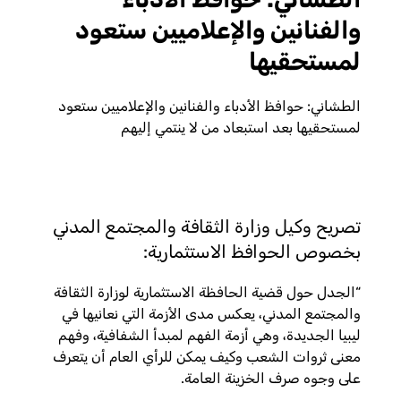
والفنانين والإعلاميين ستعود
لمستحقيها
الطشاني: حوافظ الأدباء والفنانين والإعلاميين ستعود
لمستحقيها بعد استبعاد من لا ينتمي إليهم
تصريح وكيل وزارة الثقافة والمجتمع المدني
بخصوص الحوافظ الاستثمارية:
“الجدل حول قضية الحافظة الاستثمارية لوزارة الثقافة
والمجتمع المدني، يعكس مدى الأزمة التي نعانيها في
ليبيا الجديدة، وهي أزمة الفهم لمبدأ الشفافية، وفهم
معنى ثروات الشعب وكيف يمكن للرأي العام أن يتعرف
على وجوه صرف الخزينة العامة.