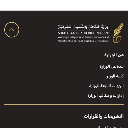
عن الوزارة
نبذة عن الوزارة
كلمة الوزيرة
الجهات التابعة للوزارة
إدارات و مكاتب الوزارة
التشريعات والقرارات
تشريعات ثقافية