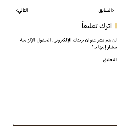
السابق
التالي
اترك تعليقاً
لن يتم نشر عنوان بريدك الإلكتروني. الحقول الإلزامية
مشار إليها بـ
*
التعليق