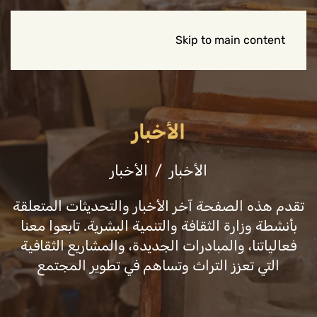
Skip to main content
الأخبار
الأخبار
الأخبار
تقدم هذه الصفحة آخر الأخبار والتحديثات المتعلقة
بأنشطة وزارة الثقافة والتنمية البشرية. تابعوا معنا
فعالياتنا، والمبادرات الجديدة، والمشاريع الثقافية
التي تعزز التراث وتساهم في تطوير المجتمع