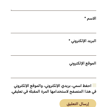
الاسم
*
البريد الإلكتروني
*
الموقع الإلكتروني
احفظ اسمي، بريدي الإلكتروني، والموقع الإلكتروني
في هذا المتصفح لاستخدامها المرة المقبلة في تعليقي.
إرسال التعليق