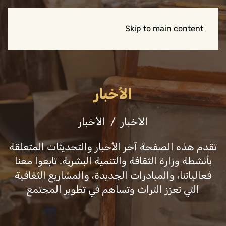
Skip to main content
الأخبار
الأخبار
الأخبار
تقدم هذه الصفحة آخر الأخبار والتحديثات المتعلقة
بأنشطة وزارة الثقافة والتنمية البشرية. تابعوا معنا
فعالياتنا، والمبادرات الجديدة، والمشاريع الثقافية
التي تعزز التراث وتساهم في تطوير المجتمع