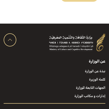
عن الوزارة
نبذة عن الوزارة
كلمة الوزيرة
الجهات التابعة للوزارة
إدارات و مكاتب الوزارة