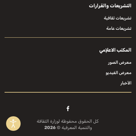
التشريعات والقرارات
تشريعات ثقافية
تشريعات عامة
المكتب الاعلإمي
معرض الصور
معرض الفيديو
الأخبار
كل الحقوق محفوظة لوزارة الثقافة
والتنمية المعرفية ©
2026