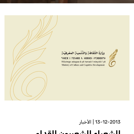
13-12-2013
|
الأخبار
الشعراء الشعبيون القدامى ..