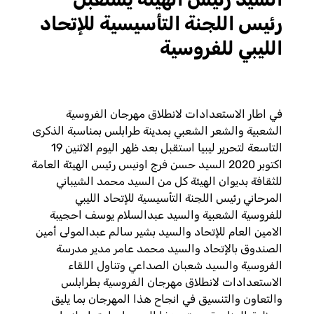
رئيس اللجنة التأسيسية للإتحاد
الليبي للفروسية
في اطار الاستعدادات لانطلاق مهرجان الفروسية
الشعبية والشعر الشعبي بمدينة طرابلس بمناسبة الذكرى
التاسعة لتحرير ليبيا استقبل بعد ظهر اليوم الاثنين 19
اكتوبر 2020 السيد حسن فرج اونيس رئيس الهيئة العامة
للثقافة بديوان الهيئة كل من السيد محمد الشيباني
المرحاني رئيس اللجنة التأسيسية للإتحاد الليبي
للفروسية الشعبية والسيد عبدالسلام يوسف احجيبة
الامين العام للإتحاد والسيد بشير سالم عبدالمولى أمين
الصندوق بالإتحاد والسيد محمد عامر مدير مدرسة
الفروسية والسيد شعبان الصداعي وتناول اللقاء
الاستعدادات لانطلاق مهرجان الفروسية بطرابلس
والتعاون والتنسيق في انجاح هذا المهرجان بما يليق