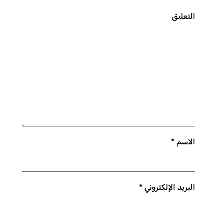
التعليق
الاسم
*
البريد الإلكتروني
*