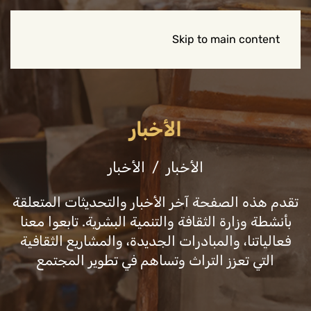
Skip to main content
الأخبار
الأخبار
الأخبار
تقدم هذه الصفحة آخر الأخبار والتحديثات المتعلقة
بأنشطة وزارة الثقافة والتنمية البشرية. تابعوا معنا
فعالياتنا، والمبادرات الجديدة، والمشاريع الثقافية
التي تعزز التراث وتساهم في تطوير المجتمع