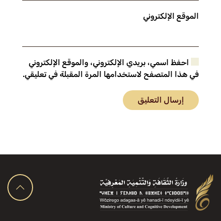
الموقع الإلكتروني
احفظ اسمي، بريدي الإلكتروني، والموقع الإلكتروني
في هذا المتصفح لاستخدامها المرة المقبلة في تعليقي.
إرسال التعليق