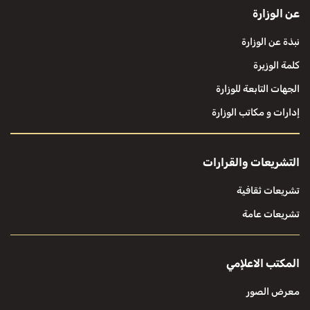
عن الوزارة
نبذة عن الوزارة
كلمة الوزيرة
الجهات التابعة للوزارة
إدارات و مكاتب الوزارة
التشريعات والقرارات
تشريعات ثقافية
تشريعات عامة
المكتب الاعلإمي
معرض الصور