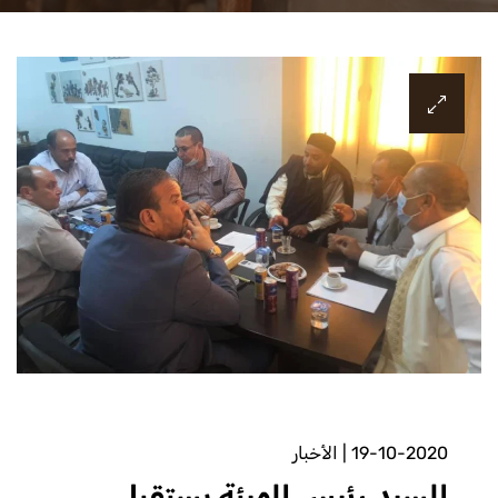
19-10-2020
|
الأخبار
السيد رئيس الهيئة يستقبل