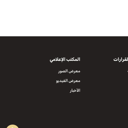
قرارات
المكتب الإعلامي
معرض الصور
معرض الفيديو
الأخبار