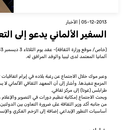
05-12-2013
|
الأخبار
السفير الألماني يدعو إلى التع
ألمانيا المعتمد لدى ليبيا والوفد المرافق له.
وعبر موك خلال الاجتماع عن رغبة بلاده في إبرام اتفاقيات 
المزمع تنفيذها. وأشار إلى أن المعهد الثقافي الألماني لا
طرابلس (غوتا) إلى مركز ثقافي.
وبحث الاجتماع إمكانية تنظيم دورات في التصوير والإعلام وال
من جانبه أكد وزير الثقافة على ضرورة التعاون بين الدولتي
أساسيات التطور الإبداعي إضافة إلى الزخم الفكري والإنس