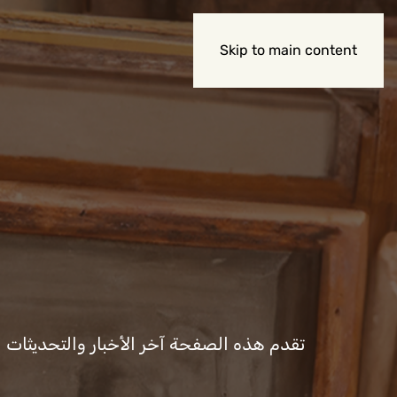
عن الوزارة
Skip to main content
تقدم هذه الصفحة آخر الأخبار والتحديثات المت