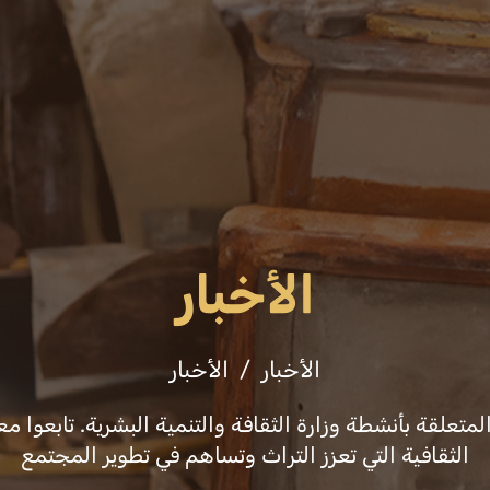
فعاليات
ثقافة وفنون
التشريعات والقرارا
الأخبار
الأخبار
الأخبار
علقة بأنشطة وزارة الثقافة والتنمية البشرية. تابعوا معن
الثقافية التي تعزز التراث وتساهم في تطوير المجتمع