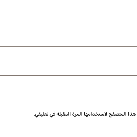
 هذا المتصفح لاستخدامها المرة المقبلة في تعليقي.