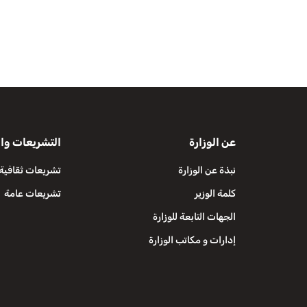
عن الوزارة
التشريعات وال
نبذة عن الوزارة
تشريعات ثقافية
كلمة الوزير
تشريعات عامة
الجهات التابعة للوزارة
إدارات و مكاتب الوزارة