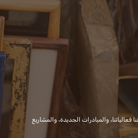
ت
المكتب الإعلامي
ا فعالياتنا، والمبادرات الجديدة، والمشاريع