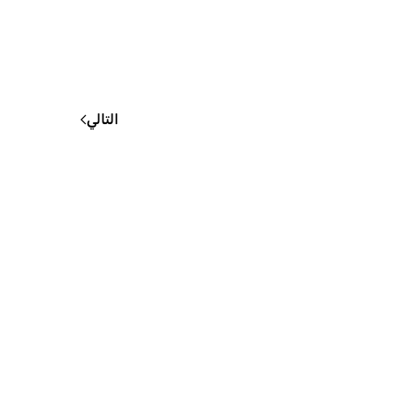
التالي