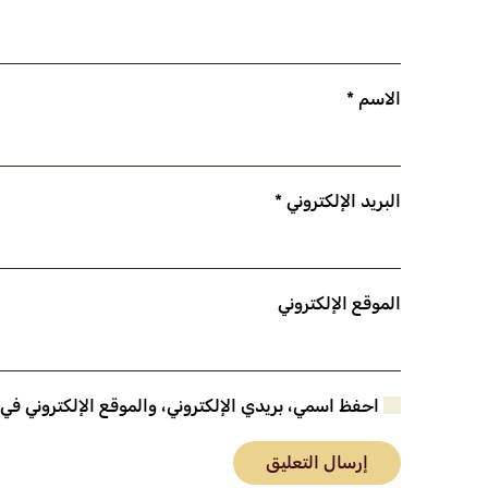
الاسم
*
البريد الإلكتروني
*
الموقع الإلكتروني
احفظ اسمي، بريدي الإلكتروني، والموقع الإلكتروني في
إرسال التعليق