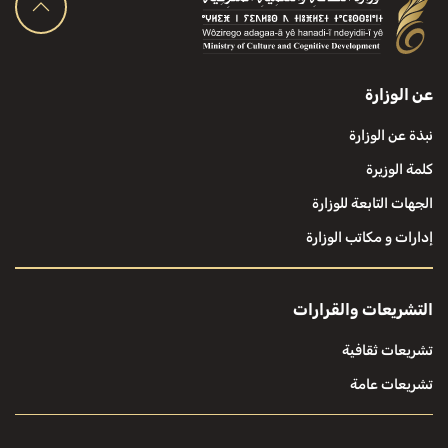
عن الوزارة
نبذة عن الوزارة
كلمة الوزيرة
الجهات التابعة للوزارة
إدارات و مكاتب الوزارة
التشريعات والقرارات
تشريعات ثقافية
تشريعات عامة