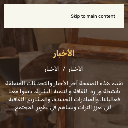
Skip to main content
الأخبار
الأخبار
الأخبار
تقدم هذه الصفحة آخر الأخبار والتحديثات المتعلقة
بأنشطة وزارة الثقافة والتنمية البشرية. تابعوا معنا
فعالياتنا، والمبادرات الجديدة، والمشاريع الثقافية
التي تعزز التراث وتساهم في تطوير المجتمع