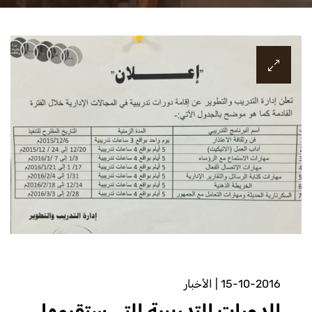
15-10-2016
|
الأخبار
الدورات التدريبية التي ستقيمها