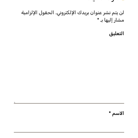
لن يتم نشر عنوان بريدك الإلكتروني. الحقول الإلزامية
مشار إليها بـ
*
التعليق
الاسم
*