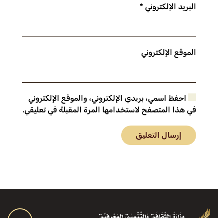
البريد الإلكتروني
*
الموقع الإلكتروني
احفظ اسمي، بريدي الإلكتروني، والموقع الإلكتروني
في هذا المتصفح لاستخدامها المرة المقبلة في تعليقي.
إرسال التعليق