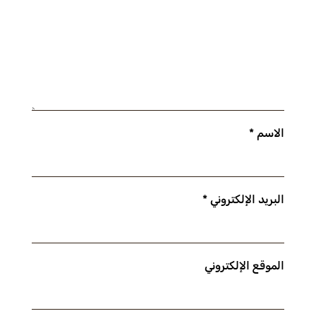
الاسم
*
البريد الإلكتروني
*
الموقع الإلكتروني