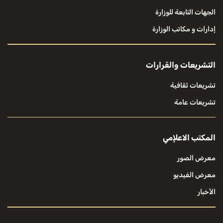
الجهات التابعة للوزارة
إدارات و مكاتب الوزارة
التشريعات والقرارات
تشريعات ثقافية
تشريعات عامة
المكتب الاعلإمي
معرض الصور
معرض الفيديو
الأخبار