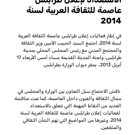
عاصمة للثقافة العربية لسنة
2014
في إطار فعاليات إعلان طرابلس عاصمة الثقافة العربية
لسنة 2014، اجتمع السيد الحبيب الأمين وزير الثقافة
والمجتمع المدني مع رئيس المجلس المحلي بمدينة
طرابلس، ولجنة المدينة القديمة مساء أمس الأربعاء 17
أبريل 2013، بمقر ديوان الوزارة بطرابلس.
ناقش الاجتماع سبل التعاون بين الوزارة والمجلس في
مجال الثقافة والفنون داخل العاصمة، كما تمت مناقشة
العديد من النقاط المهمة التي تتعلق بالاستعداد
لفعاليات إعلان طرابلس عاصمة للثقافة العربية لسنة
2014، وغيرها من المواضيع التي تهم الشأن الثقافي
والمثقفين.