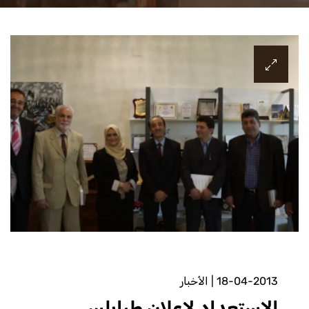
18-04-2013
|
الأخبار
الاستعداد لإعلان طرابلس