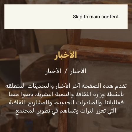
Skip to main content
الأخبار
الأخبار
الأخبار
تقدم هذه الصفحة آخر الأخبار والتحديثات المتعلقة
بأنشطة وزارة الثقافة والتنمية البشرية. تابعوا معنا
فعالياتنا، والمبادرات الجديدة، والمشاريع الثقافية
التي تعزز التراث وتساهم في تطوير المجتمع