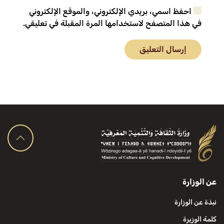
احفظ اسمي، بريدي الإلكتروني، والموقع الإلكتروني
في هذا المتصفح لاستخدامها المرة المقبلة في تعليقي.
إرسال التعليق
عن الوزارة
نبذة عن الوزارة
كلمة الوزيرة