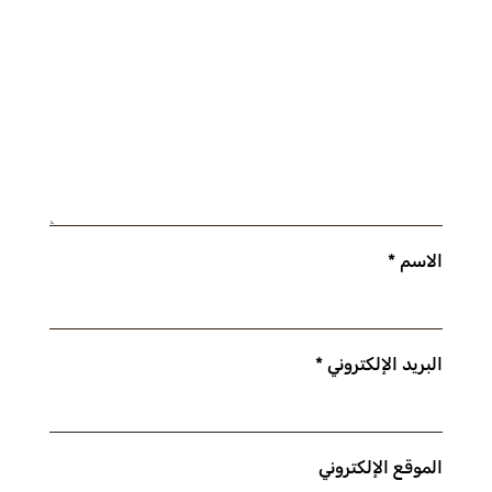
الاسم
*
البريد الإلكتروني
*
الموقع الإلكتروني