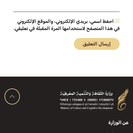
احفظ اسمي، بريدي الإلكتروني، والموقع الإلكتروني
في هذا المتصفح لاستخدامها المرة المقبلة في تعليقي.
إرسال التعليق
عن الوزارة