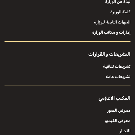
نبذة عن الوزارة
كلمة الوزيرة
الجهات التابعة للوزارة
إدارات و مكاتب الوزارة
التشريعات والقرارات
تشريعات ثقافية
تشريعات عامة
المكتب الاعلإمي
معرض الصور
معرض الفيديو
الأخبار