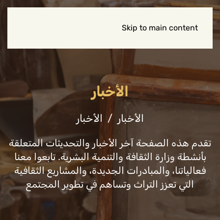
Skip to main content
الأخبار
الأخبار
الأخبار
تقدم هذه الصفحة آخر الأخبار والتحديثات المتعلقة
بأنشطة وزارة الثقافة والتنمية البشرية. تابعوا معنا
فعالياتنا، والمبادرات الجديدة، والمشاريع الثقافية
التي تعزز التراث وتساهم في تطوير المجتمع