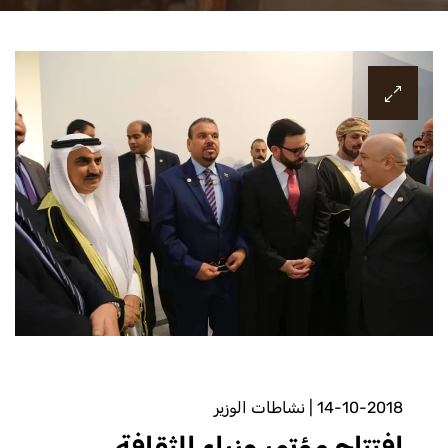
14-10-2018
|
نشاطات الوزير
افتتاح مؤتمر وزراء الثقافة