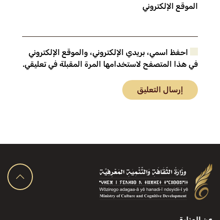
الموقع الإلكتروني
احفظ اسمي، بريدي الإلكتروني، والموقع الإلكتروني
في هذا المتصفح لاستخدامها المرة المقبلة في تعليقي.
إرسال التعليق
عن الوزارة