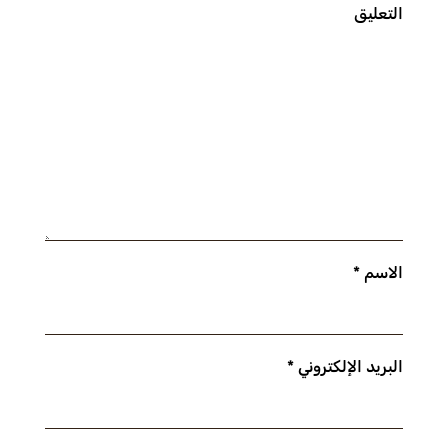
التعليق
الاسم
*
البريد الإلكتروني
*