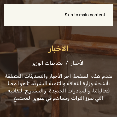
Skip to main content
الأخبار
الأخبار
نشاطات الوزير
تقدم هذه الصفحة آخر الأخبار والتحديثات المتعلقة
بأنشطة وزارة الثقافة والتنمية البشرية. تابعوا معنا
فعالياتنا، والمبادرات الجديدة، والمشاريع الثقافية
التي تعزز التراث وتساهم في تطوير المجتمع