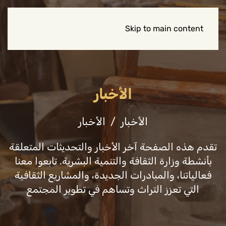
Skip to main content
الأخبار
الأخبار
الأخبار
تقدم هذه الصفحة آخر الأخبار والتحديثات المتعلقة
بأنشطة وزارة الثقافة والتنمية البشرية. تابعوا معنا
فعالياتنا، والمبادرات الجديدة، والمشاريع الثقافية
التي تعزز التراث وتساهم في تطوير المجتمع