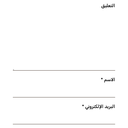
التعليق
الاسم
*
البريد الإلكتروني
*