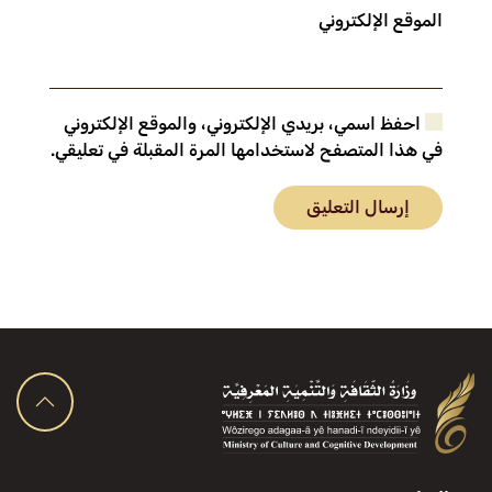
الموقع الإلكتروني
احفظ اسمي، بريدي الإلكتروني، والموقع الإلكتروني
في هذا المتصفح لاستخدامها المرة المقبلة في تعليقي.
إرسال التعليق