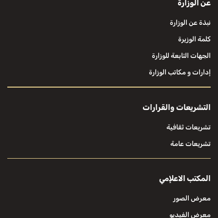
عن الوزارة
نبذة عن الوزارة
كلمة الوزيرة
الجهات التابعة للوزارة
إدارات و مكاتب الوزارة
التشريعات والقرارات
تشريعات ثقافية
تشريعات عامة
المكتب الاعلإمي
معرض الصور
معرض الفيديو