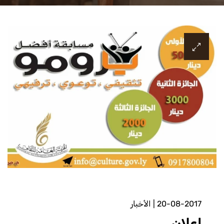
20-08-2017
|
الأخبار
إعلان