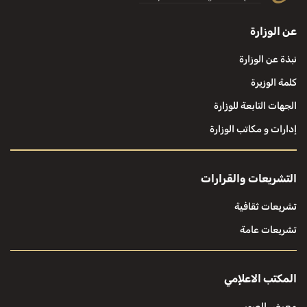
عن الوزارة
نبذة عن الوزارة
كلمة الوزيرة
الجهات التابعة للوزارة
إدارات و مكاتب الوزارة
التشريعات والقرارات
تشريعات ثقافية
تشريعات عامة
المكتب الاعلإمي
معرض الصور