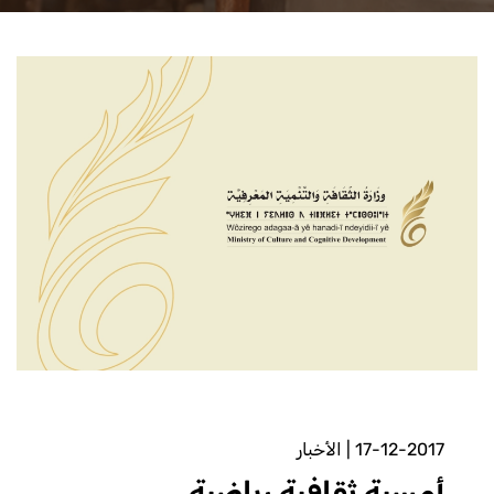
17-12-2017
|
الأخبار
أمسية ثقافية رياضية