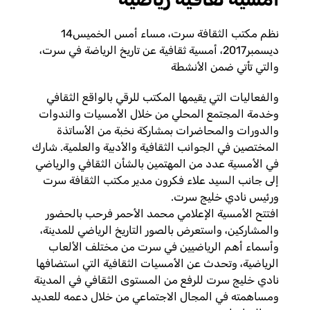
نظم مكتب الثقافة سرت، مساء أمس الخميس14
ديسمبر2017، أمسية ثقافية عن تاريخ الرياضة في سرت،
والتي تأتي ضمن الأنشطة
والفعاليات التي يقيمها المكتب للرقي بالواقع الثقافي
وخدمة المجتمع المحلي من خلال الأمسيات والندوات
والدورات والمحاضرات بمشاركة نخبة من الأساتذة
المختصين في الجوانب الثقافية والأدبية والعلمية. شارك
في الأمسية عدد من المهتمين بالشأن الثقافي والرياضي
إلى جانب السيد علاء فكرون مدير مكتب الثقافة سرت
ورئيس نادي خليج سرت.
افتتح الأمسية الإعلامي محمد الأحمر فرحب بالحضور
والمشاركين، واستعرض بالصور التاريخ الرياضي للمدينة،
وأسماء أهم الرياضيين في سرت من مختلف الألعاب
الرياضية، وتحدث عن الأمسيات الثقافية التي استضافها
نادي خليج سرت للرفع من المستوى الثقافي في المدينة
ومساهمته في المجال الاجتماعي من خلال دعمه للعديد