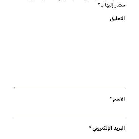
مشار إليها بـ
*
التعليق
الاسم
*
البريد الإلكتروني
*