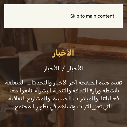
Skip to main content
الأخبار
الأخبار
الأخبار
تقدم هذه الصفحة آخر الأخبار والتحديثات المتعلقة
بأنشطة وزارة الثقافة والتنمية البشرية. تابعوا معنا
فعالياتنا، والمبادرات الجديدة، والمشاريع الثقافية
التي تعزز التراث وتساهم في تطوير المجتمع