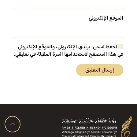
الموقع الإلكتروني
احفظ اسمي، بريدي الإلكتروني، والموقع الإلكتروني
في هذا المتصفح لاستخدامها المرة المقبلة في تعليقي.
إرسال التعليق