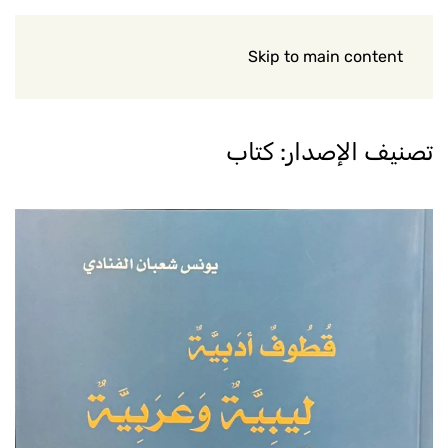
Skip to main content
تصنيف الإصدار:
كتاب