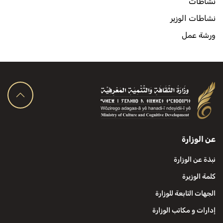
نشاطات
نشاطات الوزير
ورشة عمل
عن الوزارة
نبذة عن الوزارة
كلمة الوزيرة
الجهات التابعة للوزارة
إدارات و مكاتب الوزارة