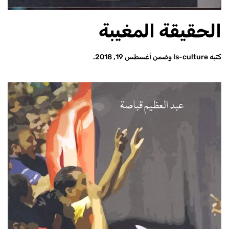
الحقيقة المغيبة
كتبه
ls-culture
وضمن
أغسطس 19, 2018
.