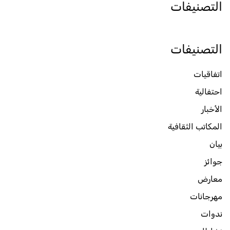
التصنيفات
التصنيفات
اتفاقيات
احتفالية
الأخبار
المكاتب الثقافية
بيان
جوائز
معارض
مهرجانات
ندوات