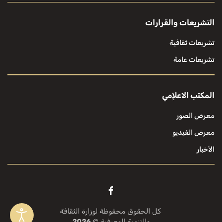
التشريعات والقرارات
تشريعات ثقافية
تشريعات عامة
المكتب الاعلإمي
معرض الصور
معرض الفيديو
الأخبار
كل الحقوق محفوظة لوزارة الثقافة
والتنمية المعرفية ©
2026