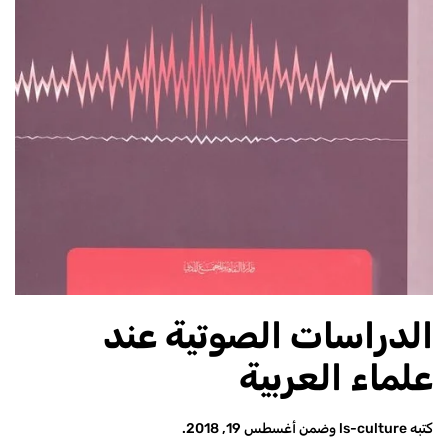
الدراسات الصوتية عند
علماء العربية
كتبه
ls-culture
وضمن
أغسطس 19, 2018
.