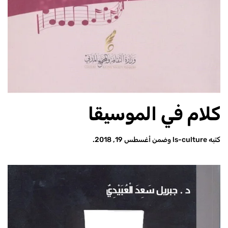
كلام في الموسيقا
كتبه
ls-culture
وضمن
أغسطس 19, 2018
.