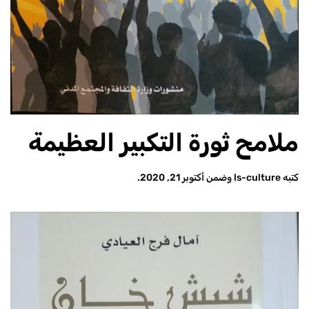
ملامح ثورة التكبير العظيمة
كتبه
ls-culture
وضمن
أكتوبر 21, 2020
.