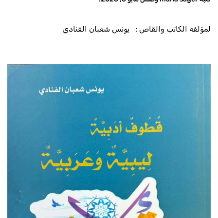
لمؤلفه الكاتب والقاص : يونس شعبان الفنادي