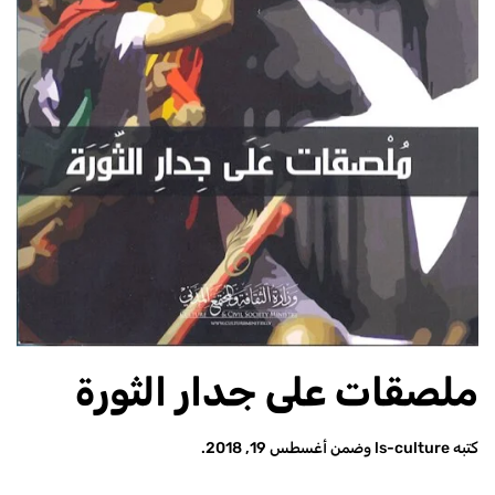
ملصقات على جدار الثورة
كتبه
ls-culture
وضمن
أغسطس 19, 2018
.